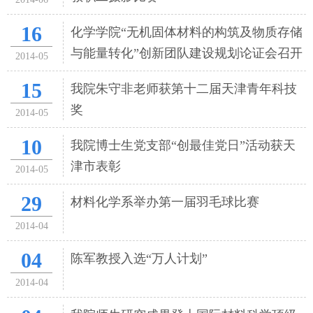
16
化学学院“无机固体材料的构筑及物质存储
与能量转化”创新团队建设规划论证会召开
2014-05
15
我院朱守非老师获第十二届天津青年科技
奖
2014-05
10
我院博士生党支部“创最佳党日”活动获天
津市表彰
2014-05
29
材料化学系举办第一届羽毛球比赛
2014-04
04
陈军教授入选“万人计划”
2014-04