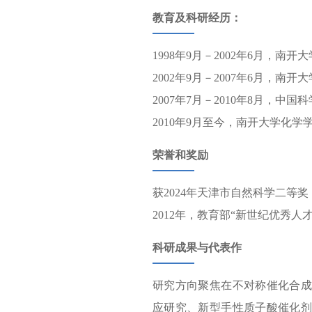
教育及科研经历：
1998年9月－2002年6月，南
2002年9月－2007年6月，南
2007年7月－2010年8月，
2010年9月至今，南开大学化
荣誉和奖励
获2024年天津市自然科学二等
2012年，教育部“新世纪优秀人
科研成果与代表作
研究方向聚焦在不对称催化合成
应研究、新型手性质子酸催化剂