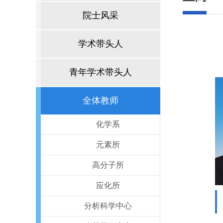
院士风采
学术带头人
青年学术带头人
全体教师
化学系
元素所
高分子所
应化所
分析科学中心