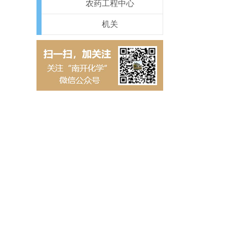
农药工程中心
机关