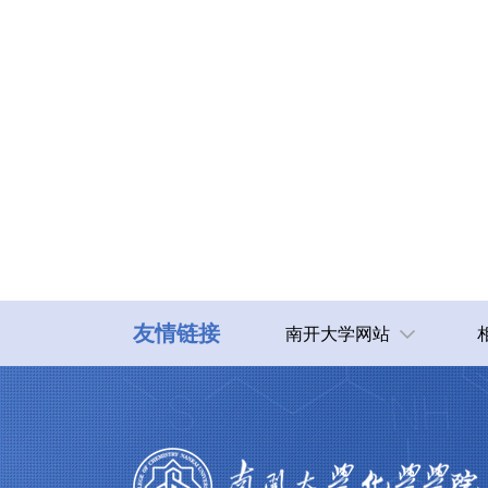
友情链接
南开大学网站