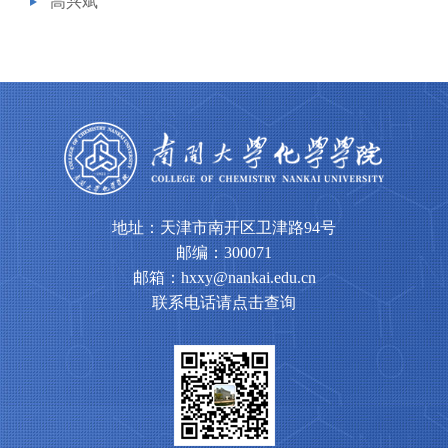
高兴斌
地址：天津市南开区卫津路94号
邮编：300071
邮箱：hxxy@nankai.edu.cn
联系电话请点击查询