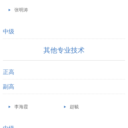
张明涛
中级
其他专业技术
正高
副高
李海霞
赵毓