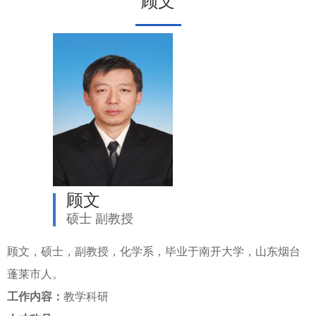
顾文
顾文
硕士 副教授
顾文，硕士，副教授，化学系，毕业于南开大学，山东烟台
蓬莱市人。
工作内容：
教学科研