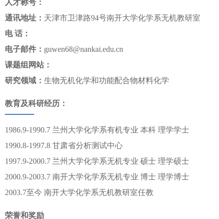
人才称号：
通讯地址：
天津市卫津路94号南开大学化学系无机教研室
电 话：
电子邮件：
guwen68@nankai.edu.cn
课题组网站：
研究领域：
生物无机化学和功能配合物材料化学
教育及科研经历：
1986.9-1990.7 兰州大学化学系有机专业 本科 理学学士
1990.8-1997.8 甘肃省分析测试中心
1997.9-2000.7 兰州大学化学系无机专业 硕士 理学硕士
2000.9-2003.7 南开大学化学系无机专业 博士 理学博士
2003.7至今 南开大学化学系无机教研室任教
荣誉和奖励