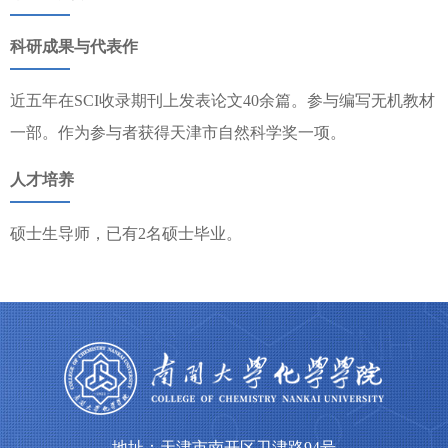
科研成果与代表作
近五年在SCI收录期刊上发表论文40余篇。参与编写无机教材
一部。作为参与者获得天津市自然科学奖一项。
人才培养
硕士生导师，已有2名硕士毕业。
地址：天津市南开区卫津路94号