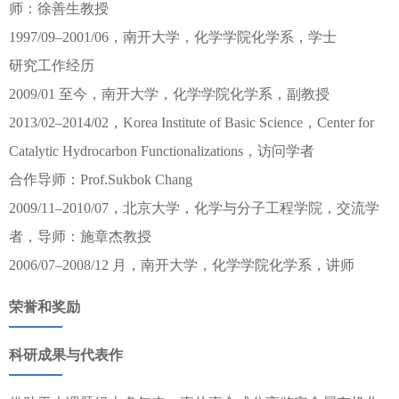
师：徐善生教授
1997/09–2001/06，南开大学，化学学院化学系，学士
研究工作经历
2009/01 至今，南开大学，化学学院化学系，副教授
2013/02–2014/02，Korea Institute of Basic Science，Center for
Catalytic Hydrocarbon Functionalizations，访问学者
合作导师：Prof.Sukbok Chang
2009/11–2010/07，北京大学，化学与分子工程学院，交流学
者，导师：施章杰教授
2006/07–2008/12 月，南开大学，化学学院化学系，讲师
荣誉和奖励
科研成果与代表作