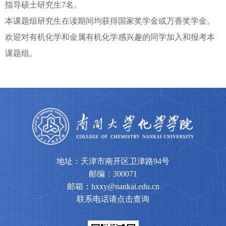
指导硕士研究生7名。
本课题组研究生在读期间均获得国家奖学金或万香奖学金。
欢迎对有机化学和金属有机化学感兴趣的同学加入和报考本
课题组。
地址：天津市南开区卫津路94号
邮编：300071
邮箱：hxxy@nankai.edu.cn
联系电话请点击查询