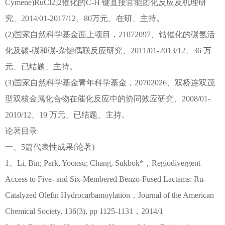
Cymene)RuCl2]2催化的C-H 键直接官能团化反应及机理研
究、2014/01-2017/12、80万元、在研、主持。
(2)国家自然科学基金面上项目，21072097、钴催化的碳氢活
化及碳-碳和碳-杂键偶联反应研究、2011/01-2013/12、36 万
元、已结题、主持。
(3)国家自然科学基金青年科学基金，20702026、双桥连双茂
型双核金属化合物在催化反应中的协同效应研究、2008/01-
2010/12、19 万元、已结题、主持。
论著目录
一、5篇代表性成果(论著)
1、Li, Bin; Park, Yoonsu; Chang, Sukbok*，Regiodivergent
Access to Five- and Six-Membered Benzo-Fused Lactams: Ru-
Catalyzed Olefin Hydrocarbamoylation，Journal of the American
Chemical Society, 136(3), pp 1125-1131，2014/1