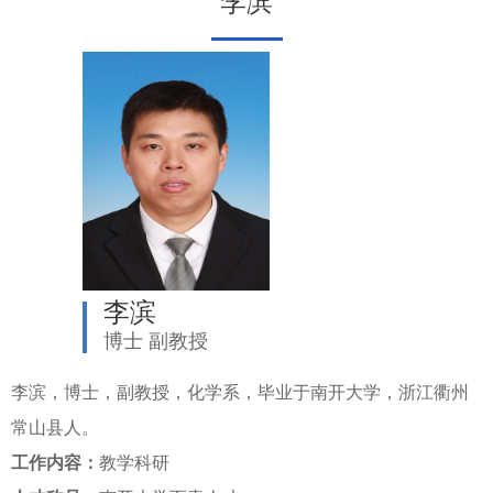
李滨
李滨
博士 副教授
李滨，博士，副教授，化学系，毕业于南开大学，浙江衢州
常山县人。
工作内容：
教学科研