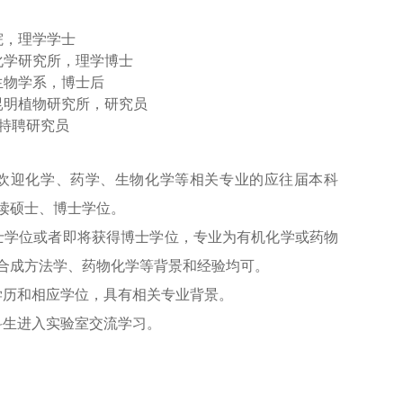
学院，理学学士
有机化学研究所，理学博士
化学生物学系，博士后
学院昆明植物研究所，研究员
， 特聘研究员
欢迎化学、药学、生物化学等相关专业的应往届本科
读硕士、博士学位。
士学位或者即将获得博士学位，专业为有机化学或药物
合成方法学、药物化学等背景和经验均可。
学历和相应学位，具有相关专业背景。
科生进入实验室交流学习。