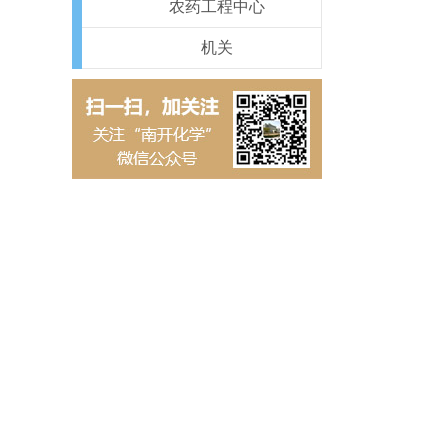
农药工程中心
机关