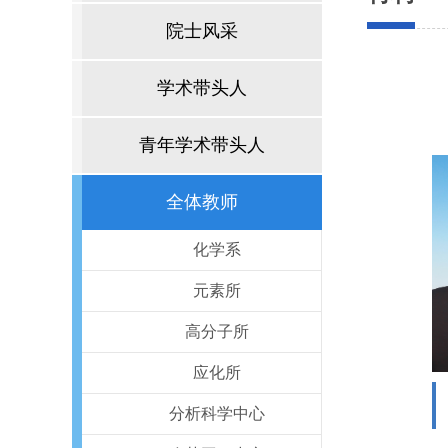
院士风采
学术带头人
青年学术带头人
全体教师
化学系
元素所
高分子所
应化所
分析科学中心