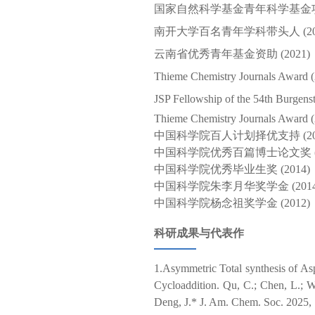
国家自然科学基金青年科学基金项目B
南开大学百名青年学科带头人 (202
云南省优秀青年基金资助 (2021)
Thieme Chemistry Journals Award 
JSP Fellowship of the 54th Burgens
Thieme Chemistry Journals Award 
中国科学院百人计划择优支持 (201
中国科学院优秀百篇博士论文奖 (2
中国科学院优秀毕业生奖 (2014)
中国科学院朱李月华奖学金 (2014
中国科学院杨念祖奖学金 (2012)
科研成果与代表作
1.
Asymmetric Total synthesis of A
Cycloaddition. Qu, C.; Chen, L.; W
Deng, J.* J. Am. Chem. Soc. 2025, 