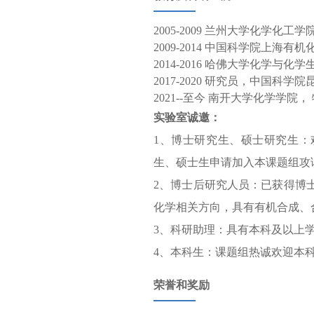
2005-2009 兰州大学化学化工
2009-2014 中国科学院上海
2014-2016 哈佛大学化学与
2017-2020 研究员，中国科
2021--至今 南开大学化学学院
实验室诚邀：
1、博士研究生、硕士研究生：
生、硕士生申请加入本课题组攻
2、博士后研究人员：已获得博
化学相关方向，具有有机合成、
3、科研助理：具有本科及以上
4、本科生：课题组热诚欢迎本
荣誉和奖励