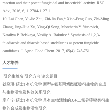
reaction and their potent fungicidal and insecticidal activity. RSC
Adv., 2016, 6, 112704-112711.
10. Lai Chen, Yu-Jie Zhu, Zhi-Jin Fan,* Xiao-Feng Guo, Zhi-Ming
Zhang, Jing-Hua Xu, Ying-Qi Song, Morzherin Y. Yurievich,
Nataliya P. Belskaya, Vasiliy A. Bakulev.* Synthesis of 1,2,3-
thiadiazole and thiazole based strobilurins as potent fungicide
candidates. J. Agric. Food Chem. 2017, 65(4): 745-751.
人才培养
研究生姓名 研究方向 论文题目
钱晓琳(硕士) 有机化学 新型α-氨基丙烯酰哌啶衍生物的合成
与生物活性及构效关系研究
宗广宁(硕士) 有机化学 具有生物活性的3,4-二氯异噻唑类衍生
物的合成及生物活性研究