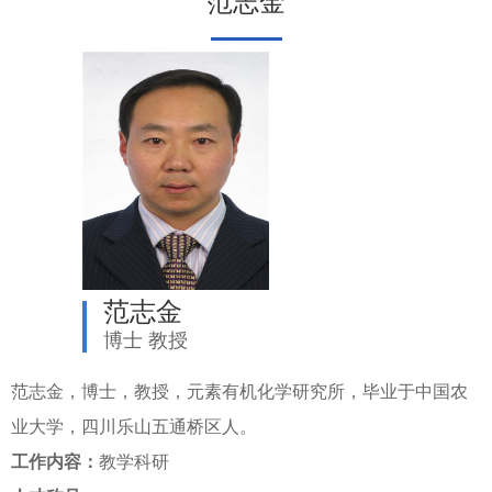
范志金
范志金
博士 教授
范志金，博士，教授，元素有机化学研究所，毕业于中国农
业大学，四川乐山五通桥区人。
工作内容：
教学科研