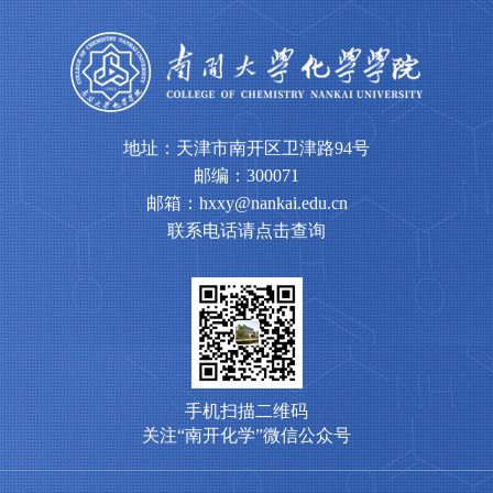
地址：天津市南开区卫津路94号
邮编：300071
邮箱：hxxy@nankai.edu.cn
联系电话请点击查询
手机扫描二维码
关注“南开化学”微信公众号