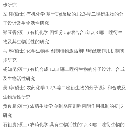
步研究
左 翔(硕士) 有机化学 基于Ugi反应的1,2,3-噻二唑衍生物的分
子设计及生物活性研究
郑琴香(硕士) 有机化学 四组分Ugi缩合合成1,2,3-噻二唑衍生
物及其生物活性的研究
马 琳(硕士) 化学生物学 创制植物激活剂甲噻酰胺作用机制初
步研究
杨知昆(硕士) 有机合成 1,2,3-噻二唑衍生物的分子设计、合成
及生物活性研究
吴 琼(硕士) 农药化学 1,2,3-噻二唑衍生物的分子设计和合成及
生物活性研究
贾俊超(硕士) 农药生物学 创制杀菌剂唑菌酯作用机制的初步
研究
石祖贵(硕士) 农药化学 具有生物活性的1,2,3-噻二唑衍生物的