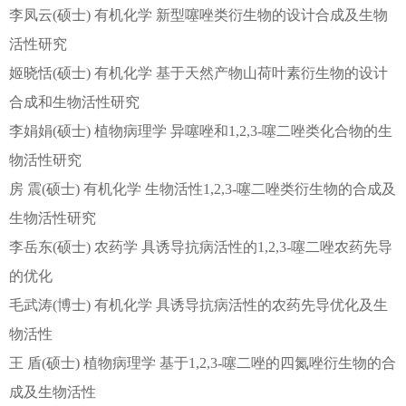
李凤云(硕士) 有机化学 新型噻唑类衍生物的设计合成及生物
活性研究
姬晓恬(硕士) 有机化学 基于天然产物山荷叶素衍生物的设计
合成和生物活性研究
李娟娟(硕士) 植物病理学 异噻唑和1,2,3-噻二唑类化合物的生
物活性研究
房 震(硕士) 有机化学 生物活性1,2,3-噻二唑类衍生物的合成及
生物活性研究
李岳东(硕士) 农药学 具诱导抗病活性的1,2,3-噻二唑农药先导
的优化
毛武涛(博士) 有机化学 具诱导抗病活性的农药先导优化及生
物活性
王 盾(硕士) 植物病理学 基于1,2,3-噻二唑的四氮唑衍生物的合
成及生物活性