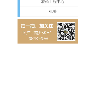
农药工程中心
机关