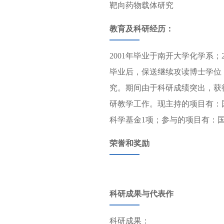
靶向药物载体研究
教育及科研经历：
2001年毕业于南开大学化学系；
毕业后，保送继续攻读博士学位
究。期间由于科研成绩突出，获
研教学工作。现主持的项目有：
科学基金1项；参与的项目有：国
荣誉和奖励
科研成果与代表作
科研成果：