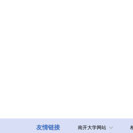
友情链接
南开大学网站