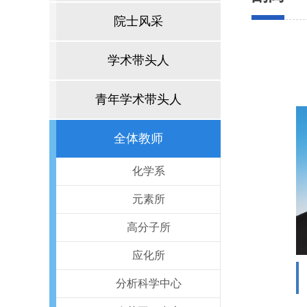
院士风采
学术带头人
青年学术带头人
全体教师
化学系
元素所
高分子所
应化所
分析科学中心