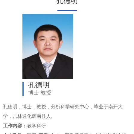
孔德明
孔德明
博士 教授
孔德明，博士，教授，分析科学研究中心，毕业于南开大
学，吉林通化辉南县人。
工作内容：
教学科研