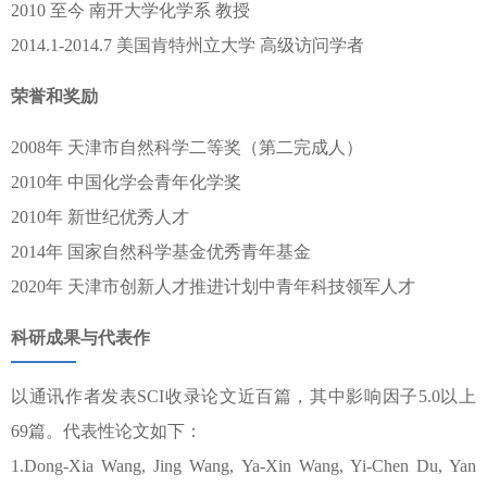
2010 至今 南开大学化学系 教授
2014.1-2014.7 美国肯特州立大学 高级访问学者
荣誉和奖励
2008年 天津市自然科学二等奖（第二完成人）
2010年 中国化学会青年化学奖
2010年 新世纪优秀人才
2014年 国家自然科学基金优秀青年基金
2020年 天津市创新人才推进计划中青年科技领军人才
科研成果与代表作
以通讯作者发表SCI收录论文近百篇，其中影响因子5.0以上
69篇。代表性论文如下：
1.Dong-Xia Wang, Jing Wang, Ya-Xin Wang, Yi-Chen Du, Yan