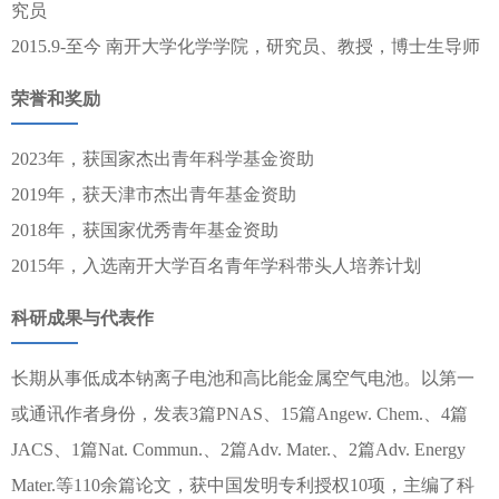
究员
2015.9-至今 南开大学化学学院，研究员、教授，博士生导师
荣誉和奖励
2023年，获国家杰出青年科学基金资助
2019年，获天津市杰出青年基金资助
2018年，获国家优秀青年基金资助
2015年，入选南开大学百名青年学科带头人培养计划
科研成果与代表作
长期从事低成本钠离子电池和高比能金属空气电池。以第一
或通讯作者身份，发表3篇PNAS、15篇Angew. Chem.、4篇
JACS、1篇Nat. Commun.、2篇Adv. Mater.、2篇Adv. Energy
Mater.等110余篇论文，获中国发明专利授权10项，主编了科