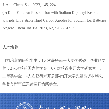
J. Am. Chem. Soc. 2023, 145, 224.
(9) Dual-Function Presodiation with Sodium Diphenyl Ketone
towards Ultra-stable Hard Carbon Anodes for Sodium-Ion Batteries
Angew. Chem. Int. Ed. 2023, 62, e202214717.
人才培养
目前培养的研究生中，1人次获得南开大学优秀硕士毕业论文
奖，2人次获得国家奖学金，6人次获得南开大学研究生一、
二等奖学金，4人次获得米开罗那-南开大学先进能源材料化
学教育部重点实验室联合奖学金。