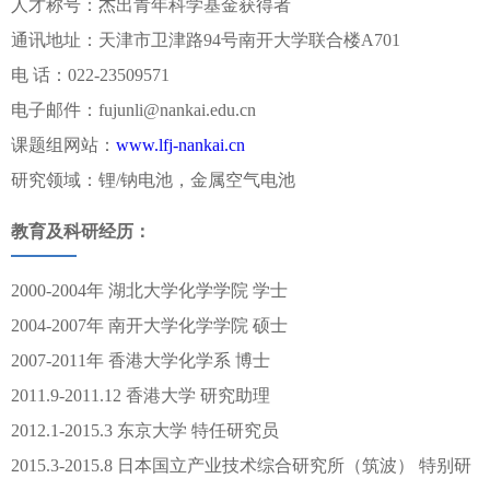
人才称号：杰出青年科学基金获得者
通讯地址：天津市卫津路94号南开大学联合楼A701
电 话：022-23509571
电子邮件：fujunli@nankai.edu.cn
课题组网站：
www.lfj-nankai.cn
研究领域：锂/钠电池，金属空气电池
教育及科研经历：
2000-2004年 湖北大学化学学院 学士
2004-2007年 南开大学化学学院 硕士
2007-2011年 香港大学化学系 博士
2011.9-2011.12 香港大学 研究助理
2012.1-2015.3 东京大学 特任研究员
2015.3-2015.8 日本国立产业技术综合研究所（筑波） 特别研