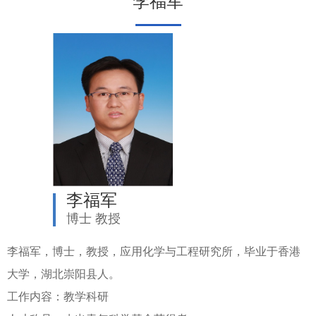
李福军
李福军
博士 教授
李福军，博士，教授，应用化学与工程研究所，毕业于香港
大学，湖北崇阳县人。
工作内容：教学科研