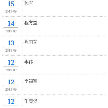
15
陈军
2019-09
14
程方益
2019-09
13
焦丽芳
2019-09
12
李伟
2019-09
12
李福军
2019-09
12
牛志强