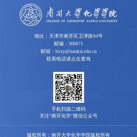
地址：天津市南开区卫津路94号
邮编：300071
邮箱：hxxy@nankai.edu.cn
联系电话请点击查询
手机扫描二维码
关注“南开化学”微信公众号
版权所有：南开大学化学学院版权所有