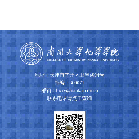
地址：天津市南开区卫津路94号
邮编：300071
邮箱：hxxy@nankai.edu.cn
联系电话请点击查询