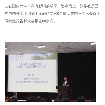
些在国内外学术界有影响的成果。迄今为止，张希教授已
在国内外学术刊物上发表论文300余篇，在国际学术会议上
做特邀报告和大会报告80余次。