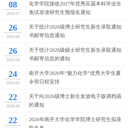
08
化学学院接收2027年优秀应届本科毕业生
免试攻读研究生预报名通知
2026-07
26
关于统计2026级博士研究生新生录取通知
书邮寄信息通知
2026-06
26
关于统计2026级硕士研究生新生录取通知
书邮寄信息的通知
2026-06
24
南开大学2026年“魅力化学”优秀大学生夏
令营日程安排
2026-06
22
关于向2026级博士新生发放电子版调档函
的通知
2026-06
22
2026年南开大学化学学院博士研究生拟录