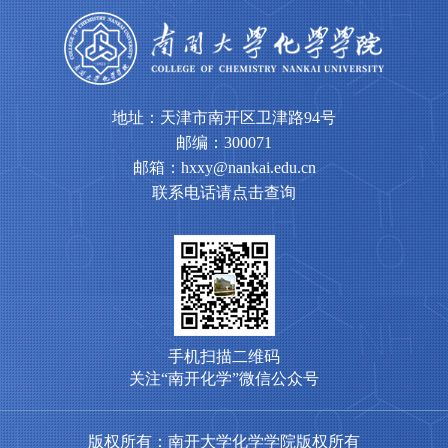
地址：天津市南开区卫津路94号
邮编：300071
邮箱：hxxy@nankai.edu.cn
联系电话请点击查询
手机扫描二维码
关注“南开化学”微信公众号
版权所有：南开大学化学学院版权所有