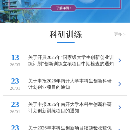
科研训练
更多 >
13
关于开展2025年“国家级大学生创新创业训
练计划”创新训练立项项目中期检查的通知
26/03
23
关于申报2026年南开大学本科生创新科研
计划创业项目的通知
26/01
23
关于申报2026年南开大学本科生创新科研
计划创新训练项目的通知
26/01
23
关于2026年本科生创新项目结题验收暨优