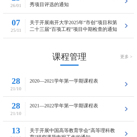
秀项目评选的通知
26/01
07
关于开展南开大学2025年“市创”项目和第
二十三届“百项工程”项目中期检查的通知
25/11
课程管理
更多 >
28
2020—2021学年第一学期课程表
21/10
28
2021—2022学年第一学期课程表
21/10
13
关于开展中国高等教育学会“高等理科教