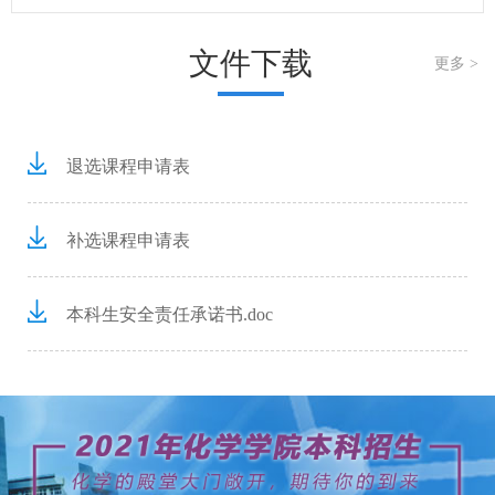
文件下载
更多 >
退选课程申请表
补选课程申请表
本科生安全责任承诺书.doc