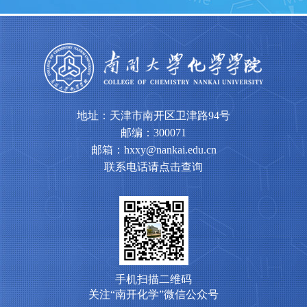
核工作的通知
地址：天津市南开区卫津路94号
邮编：300071
邮箱：hxxy@nankai.edu.cn
联系电话请点击查询
手机扫描二维码
关注“南开化学”微信公众号