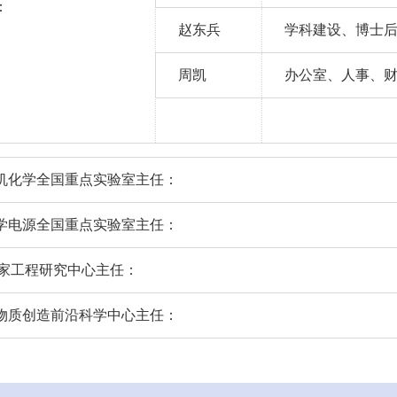
：
赵东兵
学科建设、博士
周凯
办公室、人事、
机化学全国重点实验室主任：
学电源全国重点实验室主任：
家工程研究中心主任：
物质创造前沿科学中心主任：