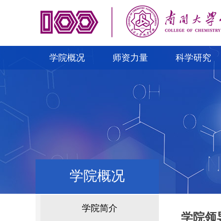
学院概况
师资力量
科学研究
学院概况
学院简介
学院领