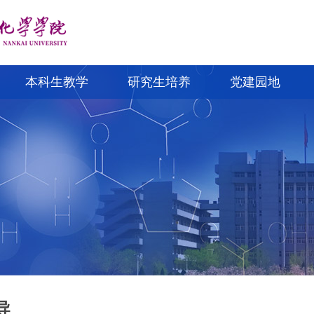
本科生教学
研究生培养
党建园地
导