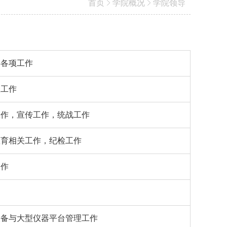
首页
学院概况
学院领导
委各项工作
政工作
工作，宣传工作，统战工作
教育相关工作，纪检工作
工作
设备与大型仪器平台管理工作