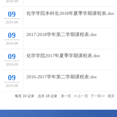
2019-09
09
化学学院本科生2018年夏季学期课程表.doc
2019-09
09
2017-2018学年第二学期课程表.doc
2019-09
09
化学学院2017年夏季学期课程表.doc
2019-09
09
2016-2017学年第二学期课程表.doc
2019-09
每页
10
记录
总共
18
记录
第一页
<<上一页
下一页>>
尾页