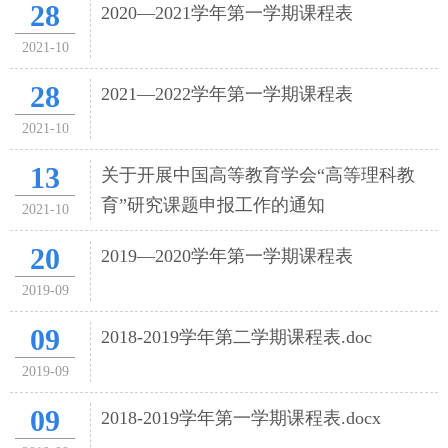
28
2020—2021学年第一学期课程表
2021-10
28
2021—2022学年第一学期课程表
2021-10
13
关于开展中国高等教育学会“高等理科教
育”研究课题申报工作的通知
2021-10
20
2019—2020学年第一学期课程表
2019-09
09
2018-2019学年第二学期课程表.doc
2019-09
09
2018-2019学年第一学期课程表.docx