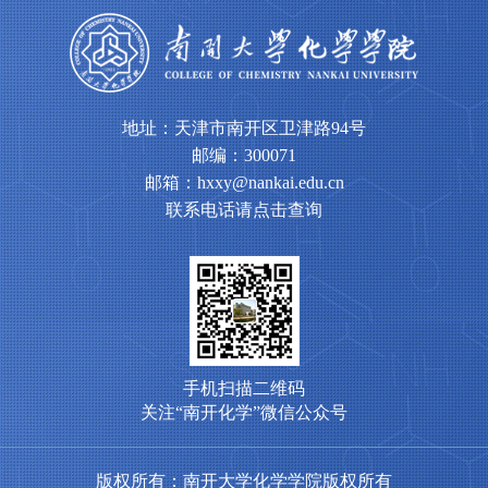
地址：天津市南开区卫津路94号
邮编：300071
邮箱：hxxy@nankai.edu.cn
联系电话请点击查询
手机扫描二维码
关注“南开化学”微信公众号
版权所有：南开大学化学学院版权所有