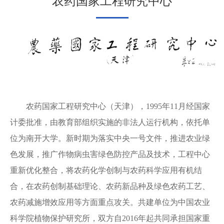
农药国家工程研究中心
农药国家工程研究中心（天津），
1995
年
11
月经国家
计委批准，由教育部组织实施的非法人运行机构，依托单
位为南开大学。新时期为落实中央一号文件，推进农业绿
色发展，推广作物病虫害绿色防控产品及技术，工程中心
重新优化整合，将农药化学创制与农药科学应用有机结
合，在农药创制基础理论、农药新品种及绿色农药工艺、
农药减施增效应用等方面重点攻关。共建单位为中国农业
科学院植物保护研究所，双方自
2016
年起共同承担国家重