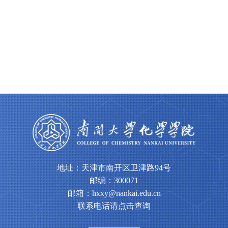
地址：天津市南开区卫津路94号
邮编：300071
邮箱：hxxy@nankai.edu.cn
联系电话请点击查询