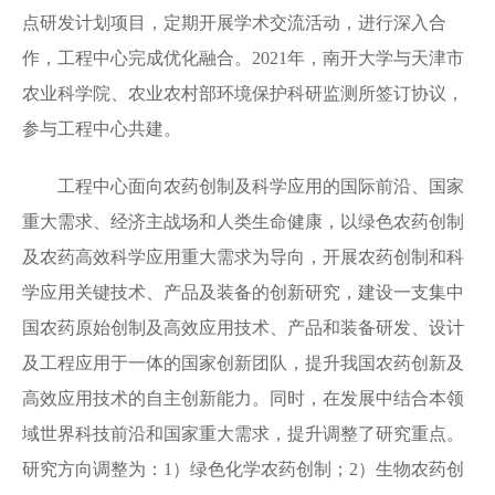
点研发计划项目，定期开展学术交流活动，进行深入合
作，工程中心完成优化融合。
2021
年，南开大学与天津市
农业科学院、农业农村部环境保护科研监测所签订协议，
参与工程中心共建。
工程中心面向农药创制及科学应用的国际前沿、国家
重大需求、经济主战场和人类生命健康，以绿色农药创制
及农药高效科学应用重大需求为导向，开展农药创制和科
学应用关键技术、产品及装备的创新研究，建设一支集中
国农药原始创制及高效应用技术、产品和装备研发、设计
及工程应用于一体的国家创新团队，提升我国农药创新及
高效应用技术的自主创新能力。同时，在发展中结合本领
域世界科技前沿和国家重大需求，提升调整了研究重点。
研究方向调整为：
1
）绿色化学农药创制；
2
）生物农药创