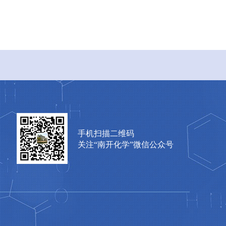
手机扫描二维码
关注“南开化学”微信公众号