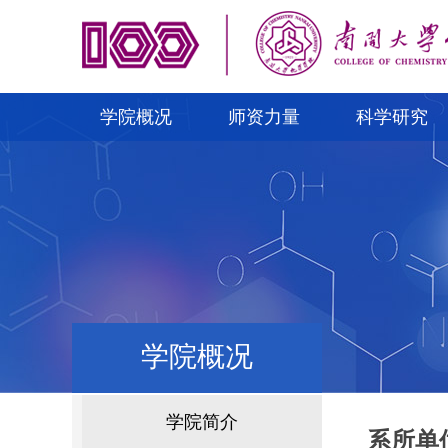
学院概况
师资力量
科学研究
学院概况
学院简介
系所单