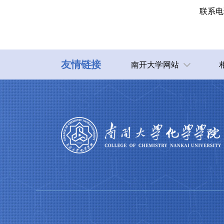
联系电
友情链接
南开大学网站