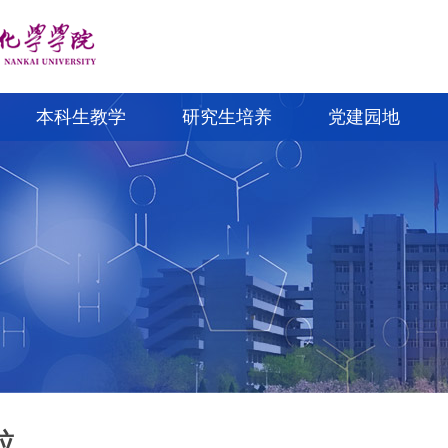
本科生教学
研究生培养
党建园地
位