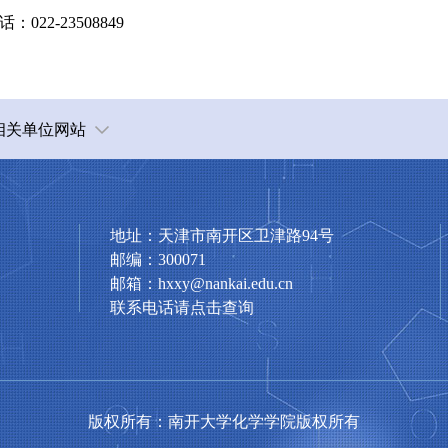
话：
022-23508849
相关单位网站
地址：天津市南开区卫津路94号
邮编：300071
邮箱：hxxy@nankai.edu.cn
联系电话请点击查询
版权所有：南开大学化学学院版权所有