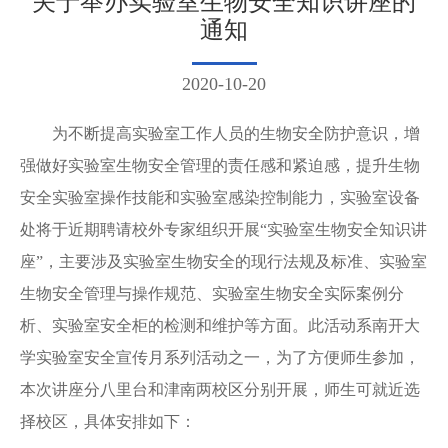
关于举办实验室生物安全知识讲座的
通知
2020-10-20
为不断提高实验室工作人员的生物安全防护意识，增
强做好实验室生物安全管理的责任感和紧迫感，提升生物
安全实验室操作技能和实验室感染控制能力，实验室设备
处将于近期聘请校外专家组织开展“实验室生物安全知识讲
座”，主要涉及实验室生物安全的现行法规及标准、实验室
生物安全管理与操作规范、实验室生物安全实际案例分
析、实验室安全柜的检测和维护等方面。此活动系南开大
学实验室安全宣传月系列活动之一，为了方便师生参加，
本次讲座分八里台和津南两校区分别开展，师生可就近选
择校区，具体安排如下：