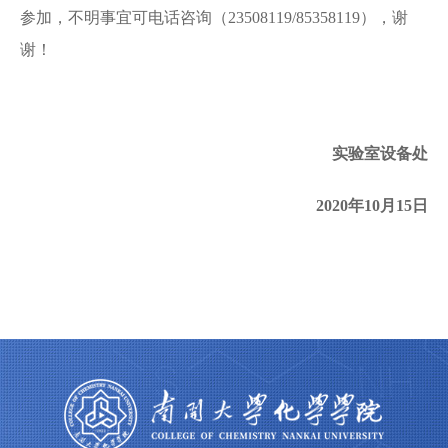
参加，不明事宜可电话咨询（23508119/85358119），谢
谢！
实验室设备处
2020年10月15日