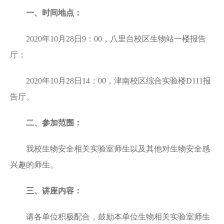
一、时间地点：
2020年10月28日9：00，八里台校区生物站一楼报告
厅；
2020年10月28日14：00，津南校区综合实验楼D111报
告厅。
二、参加范围：
我校生物安全相关实验室师生以及其他对生物安全感
兴趣的师生。
三、讲座内容：
请各单位积极配合，鼓励本单位生物相关实验室师生