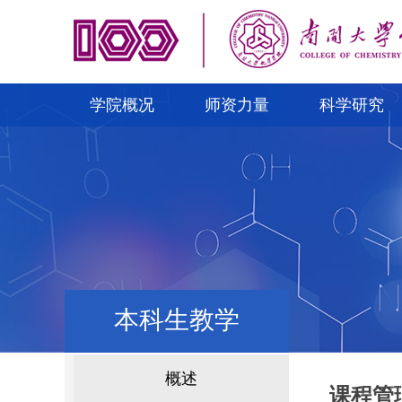
学院概况
师资力量
科学研究
本科生教学
概述
课程管