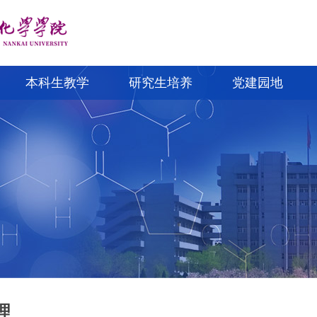
本科生教学
研究生培养
党建园地
理