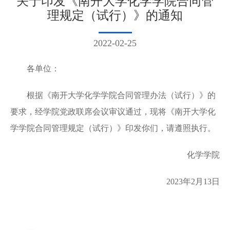
关于印发《南开大学化学学院合同管
理规定（试行）》的通知
2022-02-25
各单位：
根据《南开大学化学学院合同管理办法（试行）》的
要求，经学院党政联席会议审议通过，现将《南开大学化
学学院合同管理规定（试行）》印发你们，请遵照执行。
化学学院
2023年2月13日