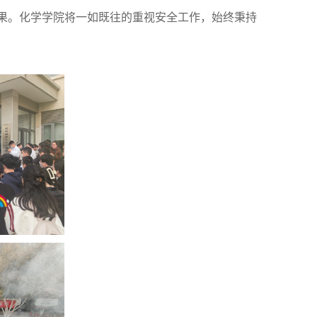
果。化学学院将一如既往的重视安全工作，始终秉持