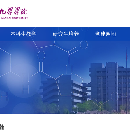
本科生教学
研究生培养
党建园地
勤