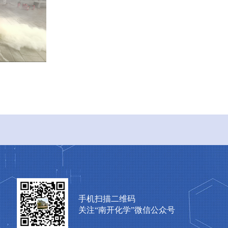
手机扫描二维码
关注“南开化学”微信公众号