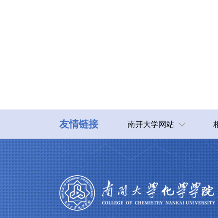
友情链接
南开大学网站