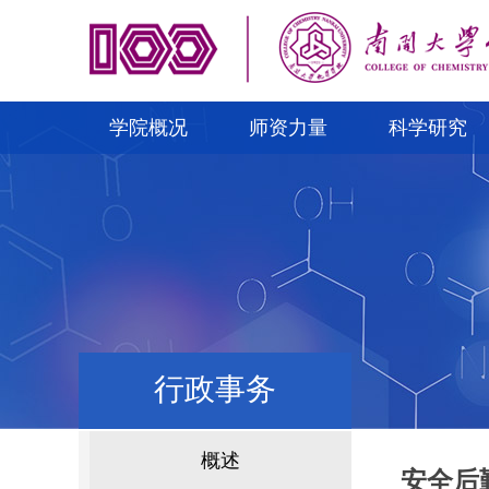
学院概况
师资力量
科学研究
行政事务
概述
安全后