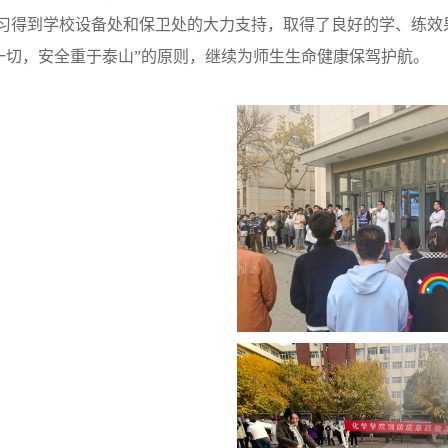
习得到学校设备处和保卫处的大力支持，取得了良好的学、练效
一切，安全重于泰山”的原则，继续为师生生命健康保驾护航。