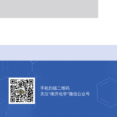
手机扫描二维码
关注“南开化学”微信公众号