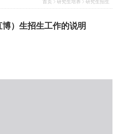
首页
研究生培养
研究生招生
含直博）生招生工作的说明