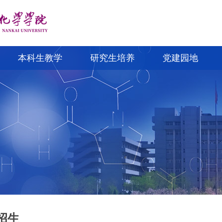
本科生教学
研究生培养
党建园地
招生