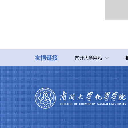
友情链接
南开大学网站