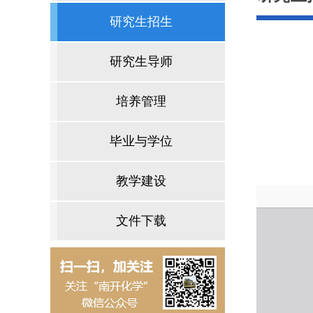
研究生招生
研究生导师
培养管理
毕业与学位
教学建设
文件下载