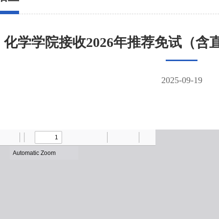
化学学院接收2026年推荐免试（
2025-09-19