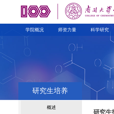
学院概况
师资力量
科学研究
研究生培养
概述
研究生