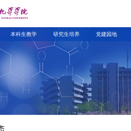
本科生教学
研究生培养
党建园地
态