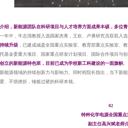
介绍，新能源团队在科研项目与人才培养方面成果丰硕，多位青
一年中，牛志强教授入选国家杰青，王欢、卢勇研究员双双入选
持续升级
，已建成涵盖全国重点实验室、教育部重点实验室、教
托基金委重大项目、国家重点研发计划项目、国际合作项目与创
9年创立的新能源特色班，目前已成为学校新工科建设的一面旗帜
。
新能源领域的持续创新力与影响力。同时程院长指出，当下新能
爱、不惧挫折，锤炼过硬的科研本领。
02
特种化学电源全国重点
副主任高兴斌老师