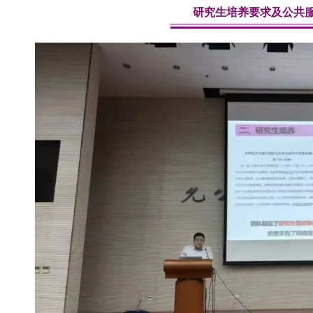
研究生培养要求及公共