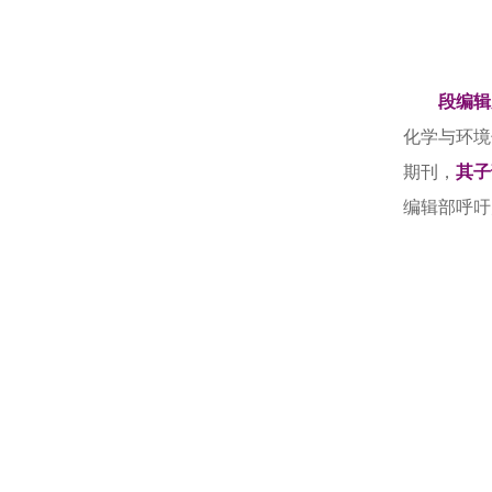
段编辑
化学与环境
期刊，
其子
编辑部呼吁