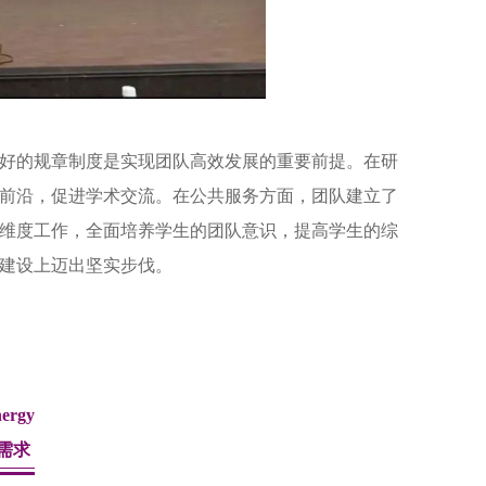
好的规章制度是实现团队高效发展的重要前提。在研
前沿，促进学术交流。在公共服务方面，团队建立了
维度工作，全面培养学生的团队意识，提高学生的综
建设上迈出坚实步伐。
nergy
需求