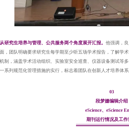
从研究生培养与管理、公共服务两个角度展开汇报。
他强调，良
面，团队明确要求研究生每学期至少听五场学术报告，了解学术
机制，涵盖学术活动组织、实验室安全巡查、仪器设备测试等多
一系列规范化管理措施的实行，标志着团队在创新人才培养体系
03
段梦姗编辑介绍
eScience、eScience E
期刊运行情况及工作