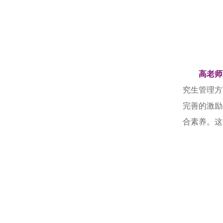
高老师
究生管理方
完善的激励
合素养。这