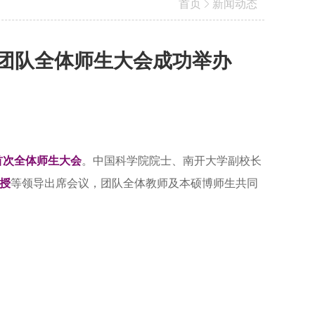
首页
新闻动态
能源团队全体师生大会成功举办
首次全体师生大会
。中国科学院院士、南开大学副校长
授
等领导出席会议，团队全体教师及本硕博师生共同