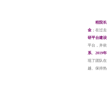
程院长
金
；在过去
研平台建设
平台，并依
系
。
201
现了团队在
越、保持热