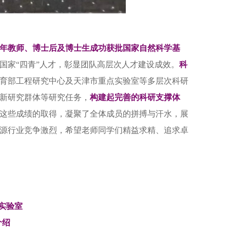
年教师、博士后及博士生成功获批国家自然科学基
国家“四青”人才，彰显团队高层次人才建设成效。
科
育部工程研究中心及天津市重点实验室等多层次科研
新研究群体等研究任务，
构建起完善的科研支撑体
这些成绩的取得，凝聚了全体成员的拼搏与汗水，展
源行业竞争激烈，希望老师同学们精益求精、追求卓
实验室
介绍