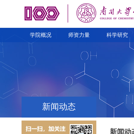
学院概况
师资力量
科学研究
新闻动态
新闻动