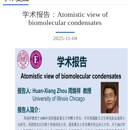
学术报告：Atomistic view of
biomolecular condensates
2025-11-04