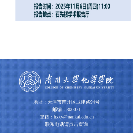
地址：天津市南开区卫津路94号
邮编：300071
邮箱：hxxy@nankai.edu.cn
联系电话请点击查询