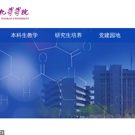
本科生教学
研究生培养
党建园地
知