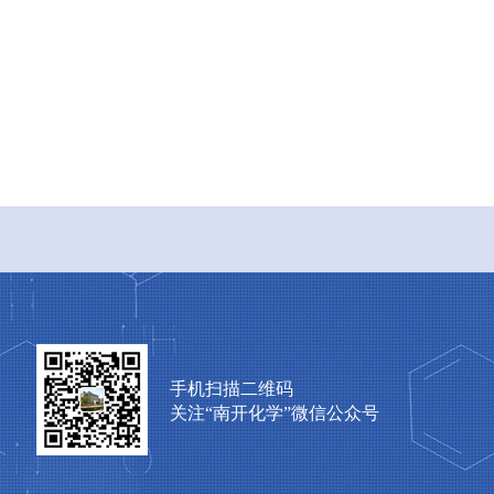
手机扫描二维码
关注“南开化学”微信公众号