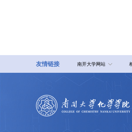
友情链接
南开大学网站