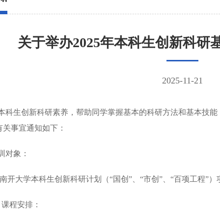
关于举办2025年本科生创新科
2025-11-21
本科生创新科研素养，帮助同学掌握基本的科研方法和基本技能
有关事宜通知如下：
训对象：
5年南开大学本科生创新科研计划（
“国创”、“市创”、“百项工程”）
课程安排：