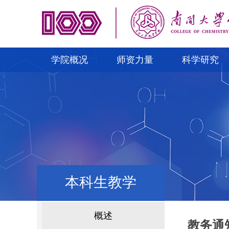
学院概况
师资力量
科学研究
本科生教学
概述
教务通