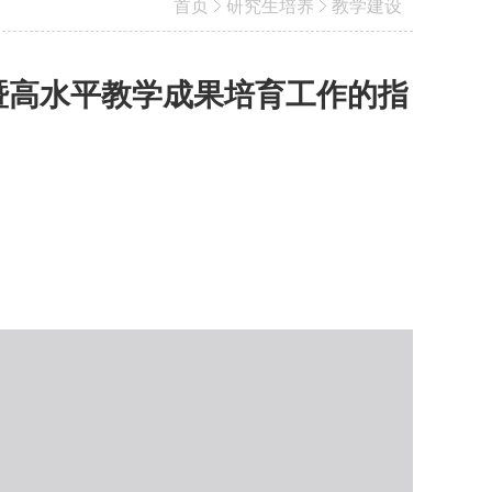
首页
研究生培养
教学建设
暨高水平教学成果培育工作的指