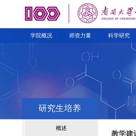
学院概况
师资力量
科学研究
研究生培养
概述
教学建