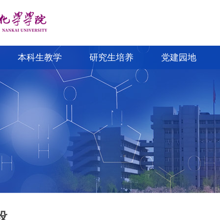
本科生教学
研究生培养
党建园地
设