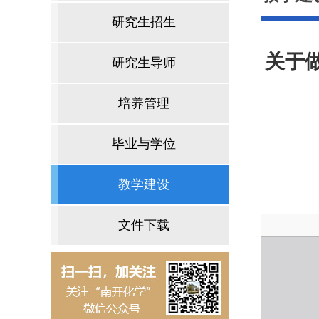
研究生招生
关于
研究生导师
培养管理
毕业与学位
教学建设
文件下载