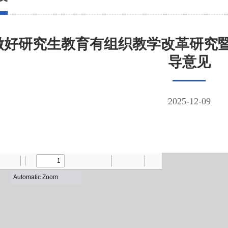
做好研究生教育有组织教学改革研究
导意见
2025-12-09