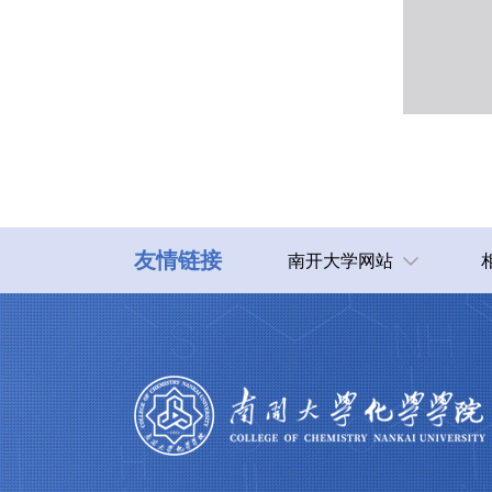
友情链接
南开大学网站