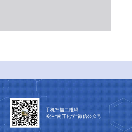
手机扫描二维码
关注“南开化学”微信公众号