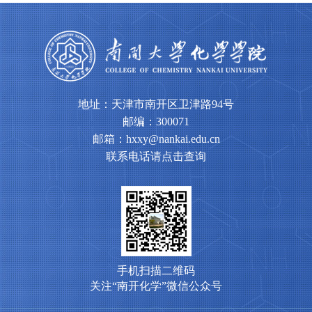
地址：天津市南开区卫津路94号
邮编：300071
邮箱：hxxy@nankai.edu.cn
联系电话请点击查询
手机扫描二维码
关注“南开化学”微信公众号