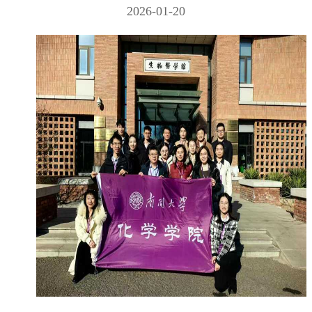
2026-01-20