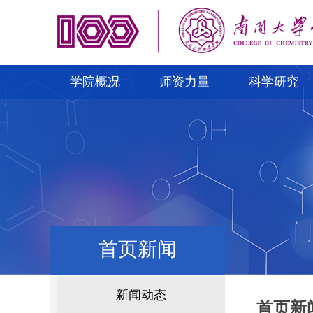
学院概况
师资力量
科学研究
首页新闻
新闻动态
首页新