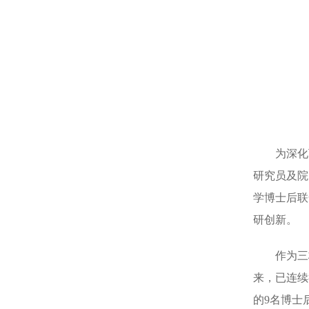
为深化
研究员及院
学博士后联
研创新。
作为三
来，已连续
的9名博士