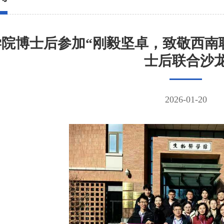
院博士后参加“刚毅坚卓，致敬西南
士后联合沙
2026-01-20