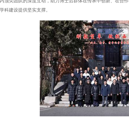
内顶尖团队的深度互动，助力博士后群体在传承中创新、在合作
学科建设提供坚实支撑。