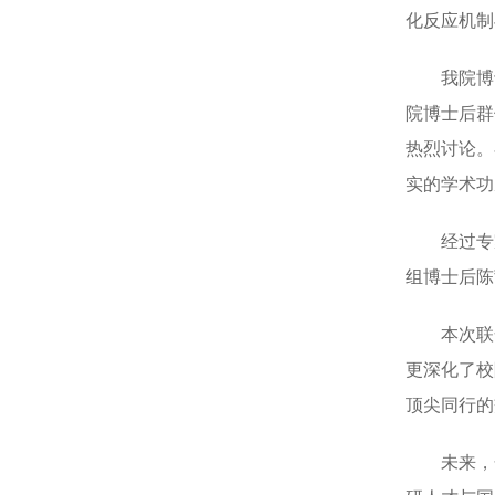
化反应机制
我院博
院博士后群
热烈讨论。
实的学术功
经过专
组博士后陈
本次联
更深化了校
顶尖同行的
未来，