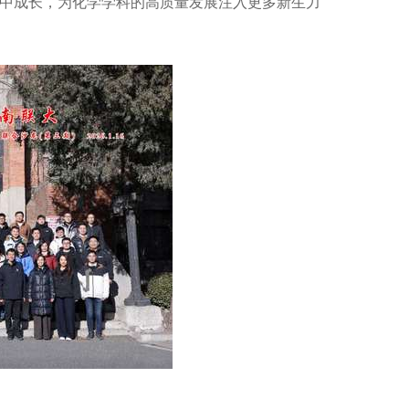
中成长，为化学学科的高质量发展注入更多新生力