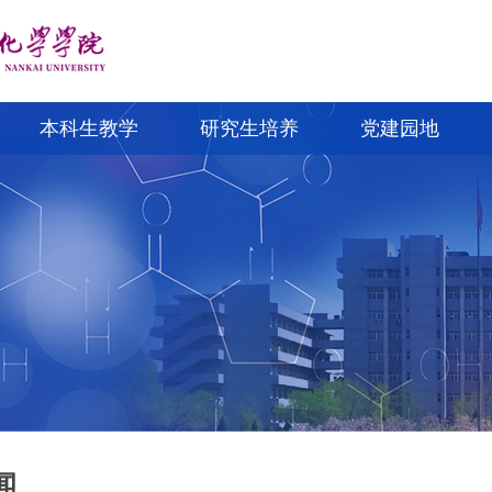
本科生教学
研究生培养
党建园地
闻