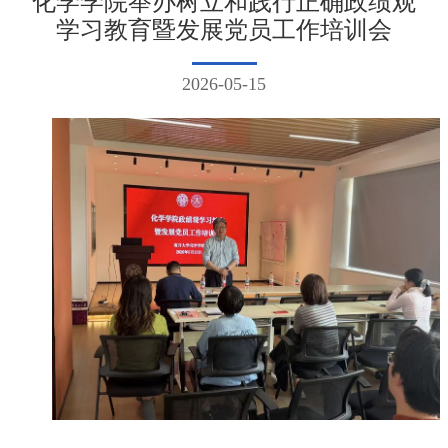
化学学院举办树立和践行正确政绩观
学习教育暨发展党员工作培训会
2026-05-15