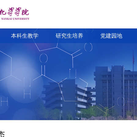
本科生教学
研究生培养
党建园地
态