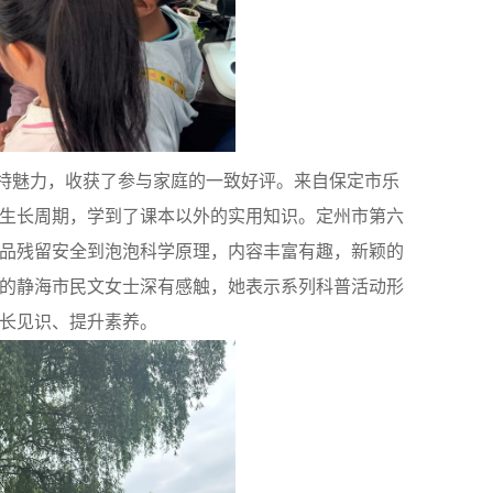
特魅力，收获了参与家庭的一致好评。来自保定市乐
生长周期，学到了课本以外的实用知识。定州市第六
品残留安全到泡泡科学原理，内容丰富有趣，新颖的
的静海市民文女士深有感触，她表示系列科普活动形
长见识、提升素养。