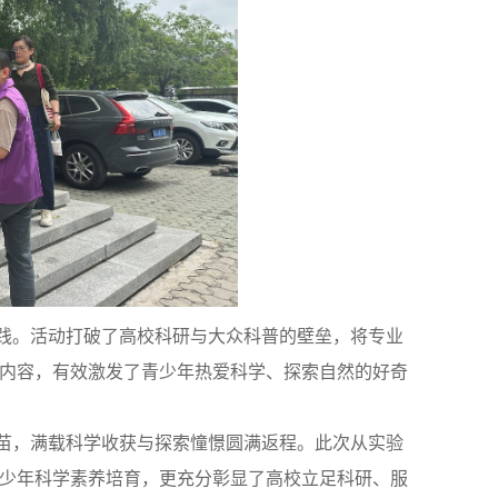
践。活动打破了高校科研与大众科普的壁垒，将专业
内容，有效激发了青少年热爱科学、探索自然的好奇
苗，满载科学收获与探索憧憬圆满返程。此次从实验
少年科学素养培育，更充分彰显了高校立足科研、服