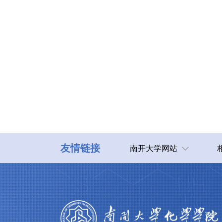
友情链接
南开大学网站