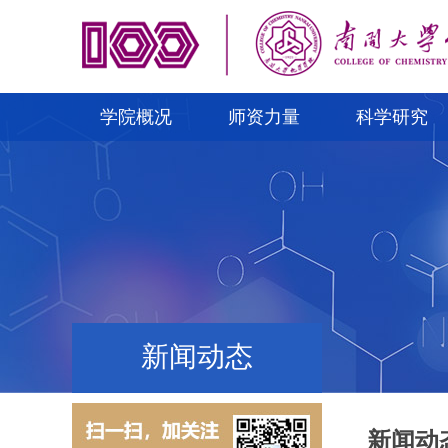
学院概况
师资力量
科学研究
新闻动态
新闻动