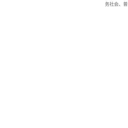
务社会、普