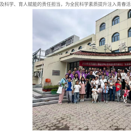
及科学、育人赋能的责任担当，为全民科学素质提升注入青春活