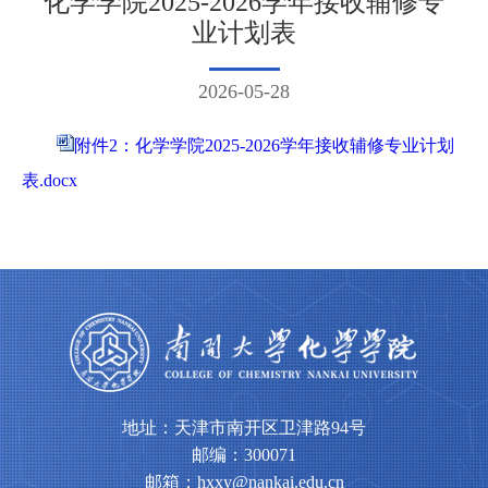
化学学院2025-2026学年接收辅修专
业计划表
2026-05-28
附件2：化学学院2025-2026学年接收辅修专业计划
表.docx
地址：天津市南开区卫津路94号
邮编：300071
邮箱：hxxy@nankai.edu.cn