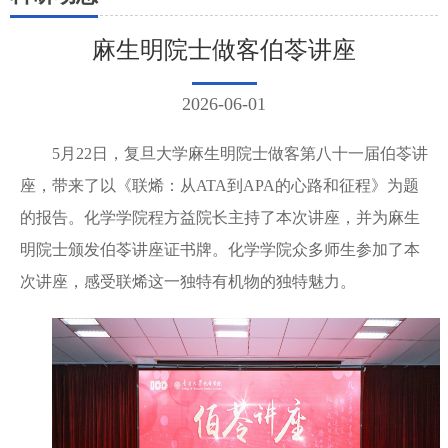
麻生明院士做客伯苓讲座
2026-06-01
5月22日，复旦大学麻生明院士做客第八十一届伯苓讲
座，带来了以《联烯：从ATA到APA的心路和征程》为题
的报告。化学学院程方益院长主持了本次讲座，并为麻生
明院士颁发伯苓讲座证书牌。化学学院众多师生参加了本
次讲座，感受联烯这一独特有机物的独特魅力。