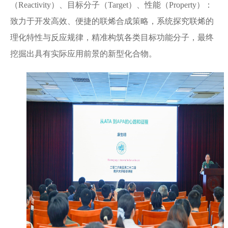
（Reactivity）、目标分子（Target）、性能（Property）：
致力于开发高效、便捷的联烯合成策略，系统探究联烯的
理化特性与反应规律，精准构筑各类目标功能分子，最终
挖掘出具有实际应用前景的新型化合物。