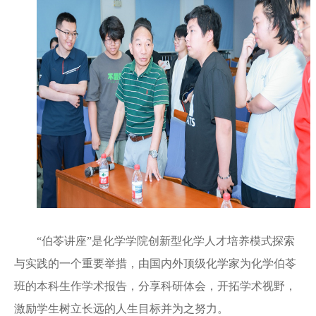
“伯苓讲座”是化学学院创新型化学人才培养模式探索
与实践的一个重要举措，由国内外顶级化学家为化学伯苓
班的本科生作学术报告，分享科研体会，开拓学术视野，
激励学生树立长远的人生目标并为之努力。