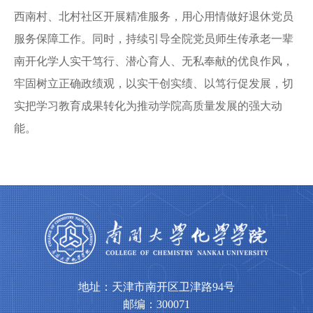
西南村、北村社区开展精准服务，用心用情做好退休党员
服务保障工作。同时，持续引导全院党员师生传承老一辈
南开化学人实干笃行、潜心育人、无私奉献的优良作风，
牢固树立正确政绩观，以实干创实绩、以笃行促发展，切
实把学习教育成果转化为推动学院高质量发展的强大动
能。
地址：天津市南开区卫津路94号
邮编：300071