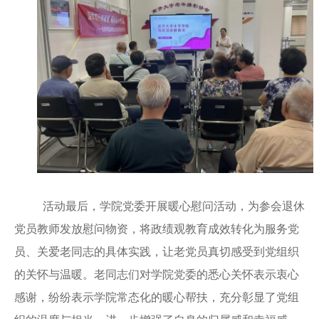
活动最后，学院党委开展暖心慰问活动，为参会退休
党员教师发放慰问物资，将政绩观教育成效转化为服务党
员、关爱老同志的具体实践，让老党员真切感受到党组织
的关怀与温暖。老同志们对学院党委的悉心关怀表示衷心
感谢，纷纷表示学院常态化的暖心帮扶，充分彰显了党组