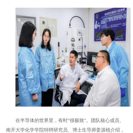
在半导体的世界里，有时“很极致”。团队核心成员、
南开大学化学学院特聘研究员、博士生导师姜源植介绍，