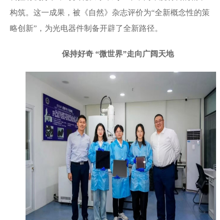
构筑。这一成果，被《自然》杂志评价为“全新概念性的策
略创新”，为光电器件制备开辟了全新路径。
保持好奇 “微世界”走向广阔天地