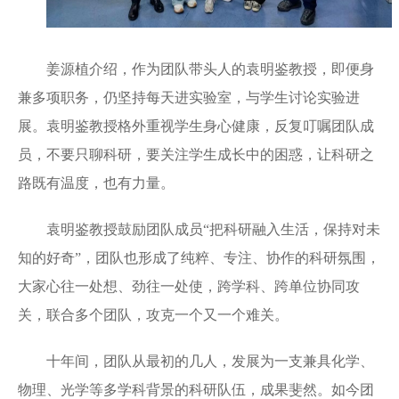
姜源植介绍，作为团队带头人的袁明鉴教授，即便身
兼多项职务，仍坚持每天进实验室，与学生讨论实验进
展。袁明鉴教授格外重视学生身心健康，反复叮嘱团队成
员，不要只聊科研，要关注学生成长中的困惑，让科研之
路既有温度，也有力量。
袁明鉴教授鼓励团队成员“把科研融入生活，保持对未
知的好奇”，团队也形成了纯粹、专注、协作的科研氛围，
大家心往一处想、劲往一处使，跨学科、跨单位协同攻
关，联合多个团队，攻克一个又一个难关。
十年间，团队从最初的几人，发展为一支兼具化学、
物理、光学等多学科背景的科研队伍，成果斐然。如今团