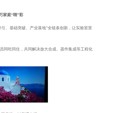
万家庭“睛”彩
牵引、基础突破、产业落地”全链条创新，让实验室里
员同吃同住，共同解决放大合成、器件集成等工程化