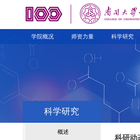
学院概况
师资力量
科学研究
科学研究
概述
科研动