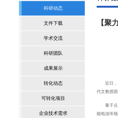
科研动态
【聚力
文件下载
学术交流
科研团队
成果展示
转化动态
近日，
代文教授
可转化项目
量子点
企业技术需求
能电池等领