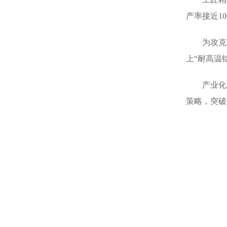
产率接近1
为攻克
上“耐高温
产业化
策略，突破