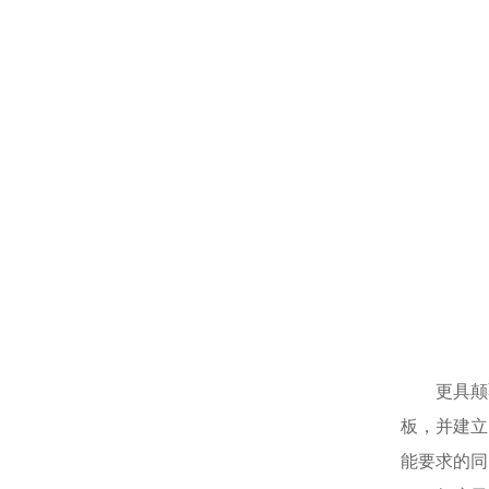
更具颠
板，并建立
能要求的同