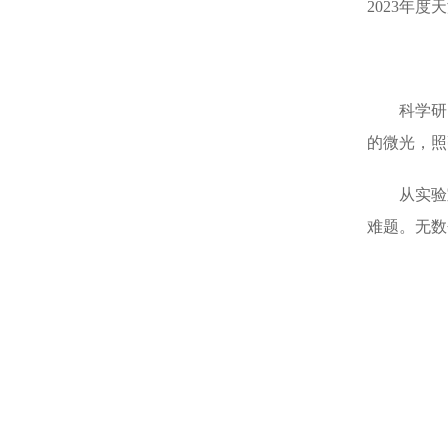
2023年
科学研
的微光，照
从实验
难题。无数