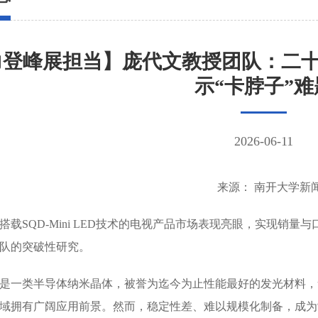
登峰展担当】庞代文教授团队：二十
示“卡脖子”难
2026-06-11
来源： 南开大学新
搭载SQD-Mini LED技术的电视产品市场表现亮眼，实现销
团队的突破性研究。
是一类半导体纳米晶体，被誉为迄今为止性能最好的发光材料，
域拥有广阔应用前景。然而，稳定性差、难以规模化制备，成为