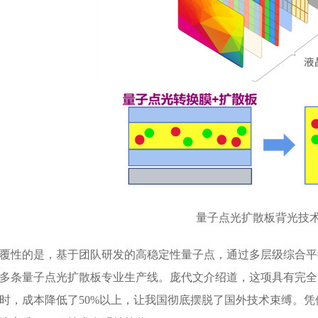
量子点光扩散板背光技
覆性的是，基于团队研发的高稳定性量子点，通过多层级综合平
多条量子点光扩散板专业生产线。庞代文介绍道，这项具有完全
时，成本降低了50%以上，让我国彻底摆脱了国外技术束缚。凭