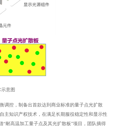
术示意图
衡调控，制备出首款达到商业标准的量子点光扩散
自主知识产权技术，在满足长期服役稳定性和显示性
借“耐高温加工量子点及其光扩散板”项目，团队摘得