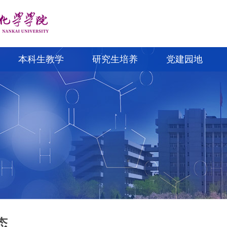
本科生教学
研究生培养
党建园地
态