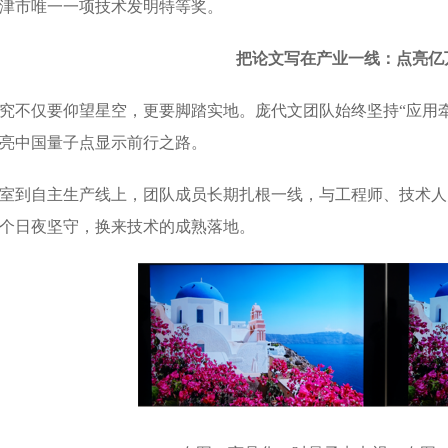
度天津市唯一一项技术发明特等奖。
把论文写在产业一线：点亮亿
究不仅要仰望星空，更要脚踏实地。庞代文团队始终坚持“应用
亮中国量子点显示前行之路。
室到自主生产线上，团队成员长期扎根一线，与工程师、技术人
个日夜坚守，换来技术的成熟落地。