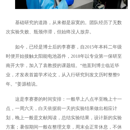
基础研究的道路，从来都是寂寞的。团队经历了无数
次实验失败、瓶颈停滞，但始终没人放弃。
如今，已经是博士后的李赛赛，自2015年本科二年级
时便开始接触太阳能电池器件，2018年以专业第一保研至
南开大学，加入了袁教授的课题组。“他直到博士临近毕
业，才发表首篇学术论文，从入行研究到发文历时整整9
年。”姜源植说。
这是李赛赛的时间安排：一般早上八点半至晚上十一
点，一周六天，白天依据前一天的实验结果做出相应计
划，晚上一般是文献阅读，总结实验结果，设计新的实验
方案；暑假期间一般在整理文章，周末会正常休息，不休