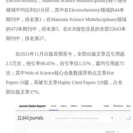
Electrochemistry，Materials Science Multidisciplinary两个细分
领域中均位列Q1分区，其中在Electrochemistry领域的44本
期刊中，排名第1；在Materials Science Multidisciplinary领域
的472本期刊中，排名第3。在JCR报告涉及的全部22643本
期刊中，排名第27。
自2021年11月出版首期至今，全部出版文章总引用超
2.5万次，他引率98.45%，自引率仅1.55%，篇均引用超75
次；其中Web of Science核心合集数据库热点文章Hot
Papers 10篇，高被引文章Highly Cited Papers 119篇，占全
部出版文章37%。