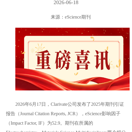
2026-06-18
来源：eScience期刊
2026年6月17日，Clarivate公司发布了2025年期刊引证
报告（Journal Citation Reports, JCR），eScience影响因子
（Impact Factor, IF）为52.9。期刊在所属的