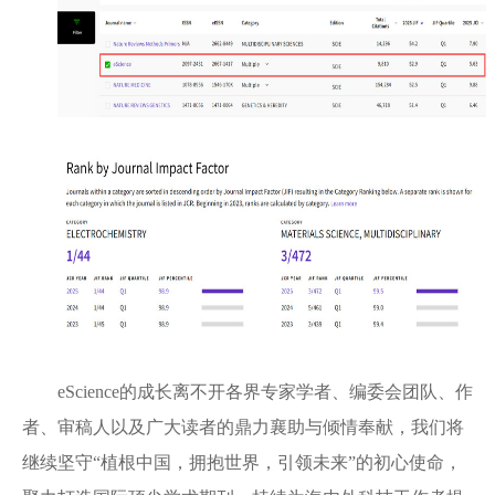
eScience的成长离不开各界专家学者、编委会团队、作
者、审稿人以及广大读者的鼎力襄助与倾情奉献，我们将
继续坚守“植根中国，拥抱世界，引领未来”的初心使命，