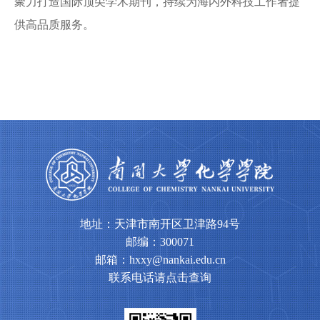
聚力打造国际顶尖学术期刊，持续为海内外科技工作者提
供高品质服务。
地址：天津市南开区卫津路94号
邮编：300071
邮箱：hxxy@nankai.edu.cn
联系电话请点击查询