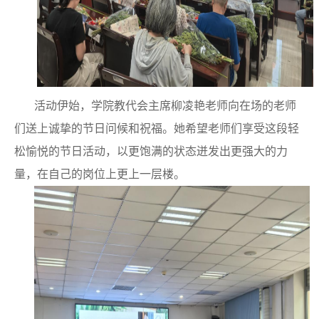
活动伊始，
学院教代会主席
柳凌艳老师向在场的老师
们送上诚挚的节日问候和祝福。她希望老师们享受这段轻
松愉悦的节日活动，以更饱满的状态迸发出更强大的力
量，在自己的岗位上更上一层楼。