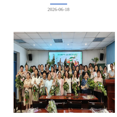
2026-06-18