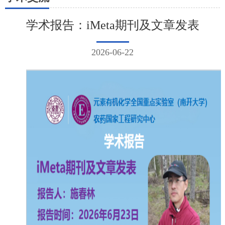
学术报告：iMeta期刊及文章发表
2026-06-22