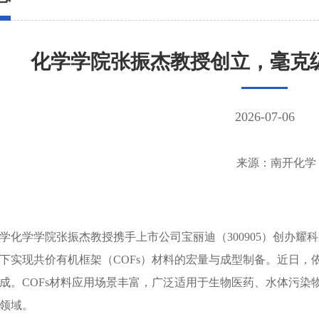
化学学院张振杰教授创立，毫克级
2026-07-06
来源：南开化学
学化学学院张振杰教授携手上市公司宝丽迪（300905）创办
下实现共价有机框架（COFs）材料的宏量与成型制备。近日，依
成。COFs材料应用场景丰富，广泛适用于生物医药、水体污染
领域。