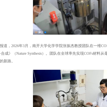
报道，2026年3月，南开大学化学学院张振杰教授团队在一维C
合成》（Nature Synthesis）。团队在全球率先实现CO
的新路。