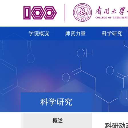
学院概况
师资力量
科学研究
科学研究
概述
科研动