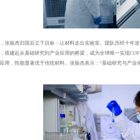
6年，张振杰归国后立下目标：让材料走出实验室。团队历经十年
，搭建起从基础研究到产业应用的桥梁，成为全球唯一实现COF
应用，性能显著优于传统材料。张振杰表示：“基础研究与产业