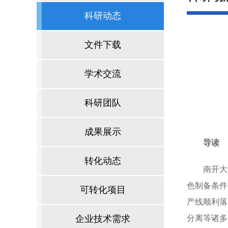
科研动态
文件下载
学术交流
科研团队
成果展示
导读
转化动态
南开大
色制备条件
可转化项目
产线顺利落
企业技术需求
分离等诸多