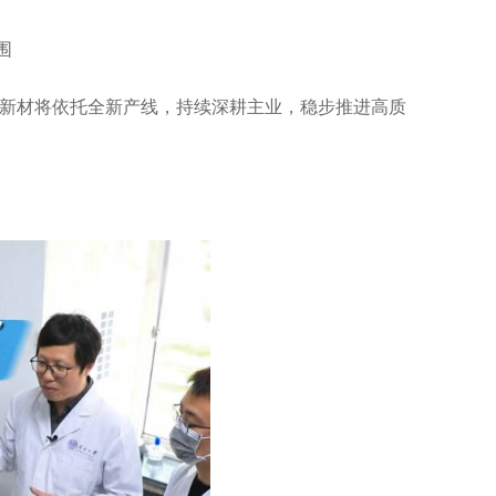
围
新材将依托全新产线，持续深耕主业，稳步推进高质