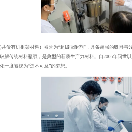
s（共价有机框架材料）被誉为“超级吸附剂”，具备超强的吸附
破解传统材料瓶颈，是典型的新质生产力材料。自2005年问世
化一度被视为“遥不可及”的梦想。