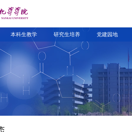
本科生教学
研究生培养
党建园地
态