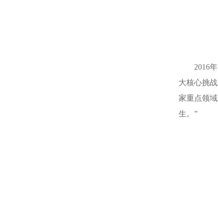
201
大核心挑战
家重点领域
生。”