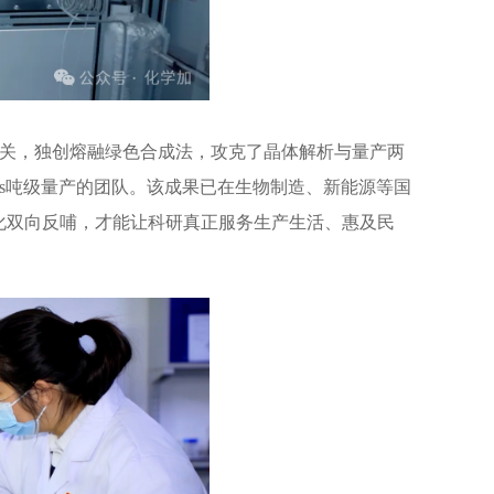
攻关，独创熔融绿色合成法，攻克了晶体解析与量产两
s吨级量产的团队。该成果已在生物制造、新能源等国
化双向反哺，才能让科研真正服务生产生活、惠及民