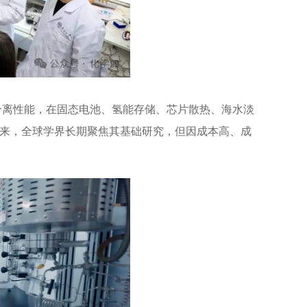
与分离性能，在固态电池、氢能存储、芯片散热、海水淡
以来，全球学界长期聚焦其基础研究，但因成本高、成