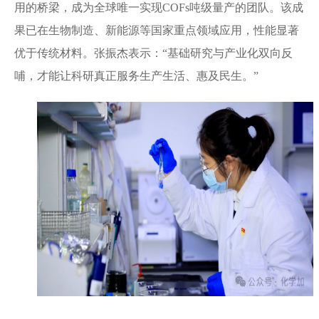
用的桥梁，成为全球唯一实现COFs吨级量产的团队。该成
果已在生物制造、新能源等国家重点领域应用，性能显著
优于传统材料。张振杰表示：“基础研究与产业化双向反
哺，才能让科研真正服务生产生活、惠及民生。”