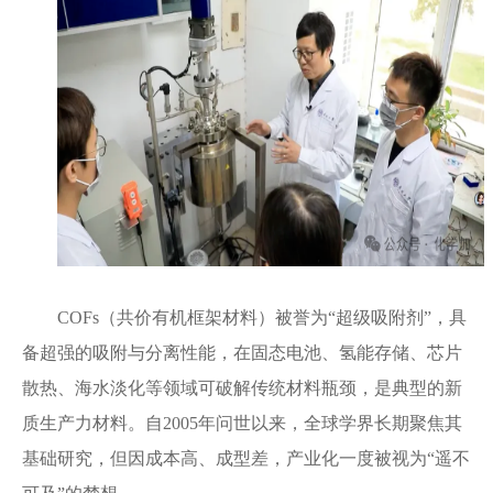
COFs（共价有机框架材料）被誉为“超级吸附剂”，具
备超强的吸附与分离性能，在固态电池、氢能存储、芯片
散热、海水淡化等领域可破解传统材料瓶颈，是典型的新
质生产力材料。自2005年问世以来，全球学界长期聚焦其
基础研究，但因成本高、成型差，产业化一度被视为“遥不