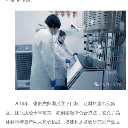
可及”的梦想。
2016年，张振杰归国后立下目标：让材料走出实验
室。团队历经十年攻关，独创熔融绿色合成法，攻克了晶
体解析与量产两大核心挑战，搭建起从基础研究到产业应