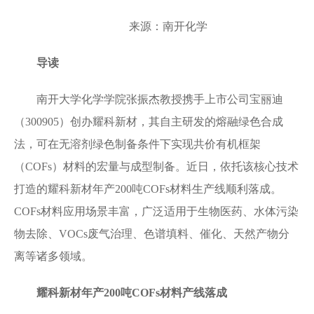
来源：南开化学
导读
南开大学化学学院张振杰教授携手上市公司宝丽迪
（300905）创办耀科新材，其自主研发的熔融绿色合成
法，可在无溶剂绿色制备条件下实现共价有机框架
（COFs）材料的宏量与成型制备。近日，依托该核心技术
打造的耀科新材年产200吨COFs材料生产线顺利落成。
COFs材料应用场景丰富，广泛适用于生物医药、水体污染
物去除、VOCs废气治理、色谱填料、催化、天然产物分
离等诸多领域。
耀科新材年产200吨COFs材料产线落成