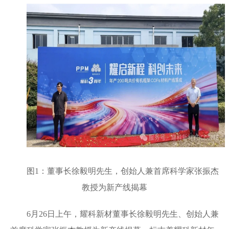
图1：董事长徐毅明先生，创始人兼首席科学家张振杰
教授为新产线揭幕
6月26日上午，耀科新材董事长徐毅明先生、创始人兼