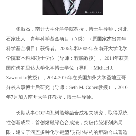
张振杰，南开大学化学学院教授，博士生导师，河北
石家庄人，青年科学基金项目（A类）（原国家杰出青年
科学基金项目）获得者。2006年和2009年在南开大学化学
学院获本科和硕士学位（导师：程鹏教授）， 2014年获美
国南佛罗里达大学化学博士学位（导师：Michael J.
Zaworotko教授），2014-2016年在美国加州大学圣地亚哥
分校从事博士后研究（导师：Seth M. Cohen教授），2016
年7月加入南开大学任教授，博士生导师。
长期从事COF均孔树脂熔融合成相关研究，取得系统
性创新成果：首创熔融绿色合成法，突破传统溶剂热局
限，建立了涵盖多种化学键型与拓扑结构的熔融合成普适