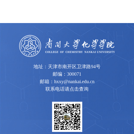
地址：天津市南开区卫津路94号
邮编：300071
邮箱：hxxy@nankai.edu.cn
联系电话请点击查询