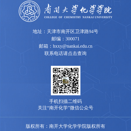
地址：天津市南开区卫津路94号
邮编：300071
邮箱：hxxy@nankai.edu.cn
联系电话请点击查询
手机扫描二维码
关注“南开化学”微信公众号
版权所有：南开大学化学学院版权所有