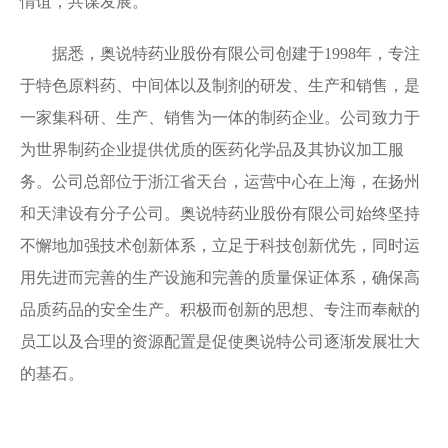
情谊，共谋发展。
据悉，奥说特药业股份有限公司创建于1998年，专注
于特色原料药、中间体以及制剂的研发、生产和销售，是
一家集科研、生产、销售为一体的制药企业。公司致力于
为世界制药企业提供优质的医药化学品及其协议加工服
务。公司总部位于浙江省天台，运营中心在上海，在扬州
和天津设有分子公司。奥说特药业股份有限公司始终坚持
不懈地加强技术创新体系，立足于科技创新优先，同时运
用先进而完善的生产设施和完善的质量保证体系，确保高
品质药品的安全生产。积极而创新的思想、专注而奉献的
员工以及合理的资源配置是促使奥说特公司逐渐发展壮大
的基石。