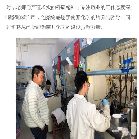
时，老师们严谨求实的科研精神，专注敬业的工作态度深
深影响着自己，他始终感恩于南开化学的培养与教导，同
时也将尽己所能为南开化学的建设贡献力量。