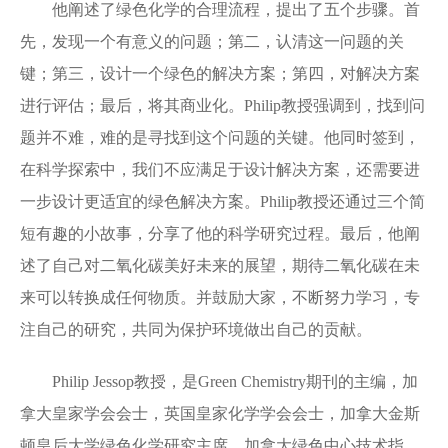
他阐述了绿色化学的合理流程，提出了五个步骤。首
先，发现一个有意义的问题；第二，认清这一问题的关
键；第三，设计一个绿色的解决方案；第四，对解决方案
进行评估；最后，将其商业化。Philip教授强调到，找到问
题并不难，难的是寻找到这个问题的关键。他同时签到，
在科学探索中，我们不应满足于设计解决方案，还需要进
一步设计更适宜的绿色解决方案。Philip教授还通过三个简
短有趣的小故事，分享了他的科学研究过程。最后，他阐
述了自己对二氧化碳美好未来的展望，期待二氧化碳在未
来可以转换成任何物质。并鼓励大家，不断努力学习，专
注自己的研究，共同为保护环境做出自己的贡献。
Philip Jessop教授，是Green Chemistry期刊的主编，加
拿大皇家学会会士，英国皇家化学学会会士，加拿大金斯
顿皇后大学绿色化学研究主席，加拿大绿色中心技术指