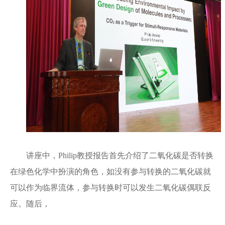
讲座中，Philip教授报告首先介绍了二氧化碳是否转换
在绿色化学中扮演的角色，如没有参与转换的二氧化碳就
可以作为临界流体，参与转换时可以发生二氧化碳偶联反
应。随后，