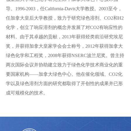
导。1996-2003，任California-Davis大学教授。2003至今，
任加拿大皇后大学教授，致力于研究绿色溶剂、CO2和H2
化学，创立了响应溶剂的概念并发展了对CO2有响应性的
材料。由于其卓越的贡献，2013年获得烃类前沿研究埃尼
奖，并获得加拿大皇家学会会士称号，2012年获得加拿大
绿色化学和工程奖，2008年获得NSERC波兰尼奖。曾主持
两次国际会议并协助建立致力于绿色化学技术商业化的重
要国家机构——加拿大绿色中心。他在催化领域、CO2化
学以及绿色溶剂方面的研究都取得了开创性的成果并已形
成可规模化的技术。