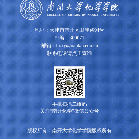
地址：天津市南开区卫津路94号
邮编：300071
邮箱：hxxy@nankai.edu.cn
联系电话请点击查询
手机扫描二维码
关注“南开化学”微信公众号
版权所有：南开大学化学学院版权所有