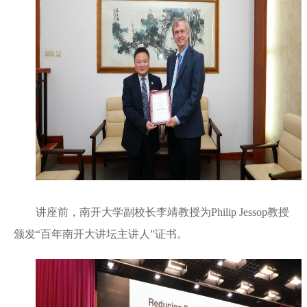
讲座前，南开大学副校长李靖教授为Philip Jessop教授
颁发“百年南开大讲坛主讲人”证书。