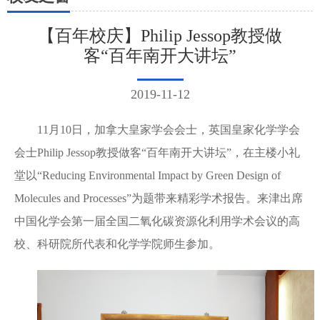
【百年校庆】Philip Jessop教授做
客“百年南开大讲坛”
2019-11-12
11月10日，加拿大皇家学会会士，英国皇家化学学会
会士Philip Jessop教授做客“百年南开大讲坛”，在主楼小礼
堂以“Reducing Environmental Impact by Green Design of
Molecules and Processes”为题带来精彩学术报告。来津出席
中国化学会第一届全国二氧化碳资源化利用学术会议的高
校、科研院所代表和化学学院师生参加。