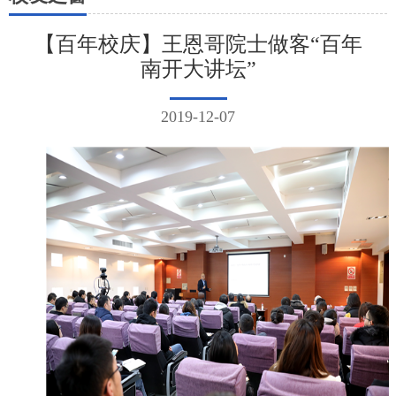
【百年校庆】王恩哥院士做客“百年
南开大讲坛”
2019-12-07