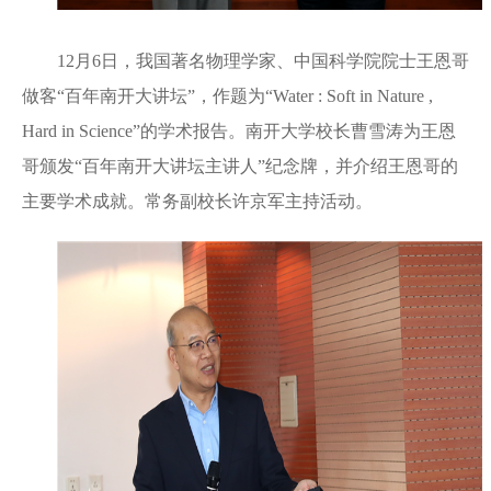
12月6日，我国著名物理学家、中国科学院院士王恩哥
做客“百年南开大讲坛”，作题为“Water : Soft in Nature ,
Hard in Science”的学术报告。南开大学校长曹雪涛为王恩
哥颁发“百年南开大讲坛主讲人”纪念牌，并介绍王恩哥的
主要学术成就。常务副校长许京军主持活动。