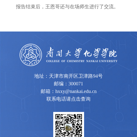
报告结束后，王恩哥还与在场师生进行了交流。
地址：天津市南开区卫津路94号
邮编：300071
邮箱：hxxy@nankai.edu.cn
联系电话请点击查询