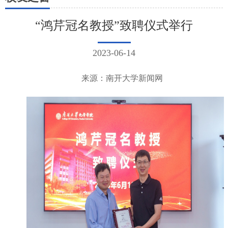
“鸿芹冠名教授”致聘仪式举行
2023-06-14
来源：南开大学新闻网