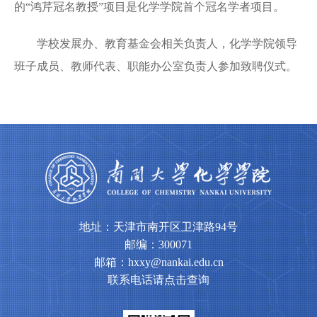
的“鸿芹冠名教授”项目是化学学院首个冠名学者项目。
学校发展办、教育基金会相关负责人，化学学院领导
班子成员、教师代表、职能办公室负责人参加致聘仪式。
地址：天津市南开区卫津路94号
邮编：300071
邮箱：hxxy@nankai.edu.cn
联系电话请点击查询