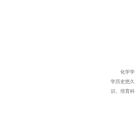
化学学
学历史悠久
识、培育科