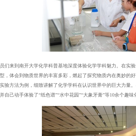
员们来到南开大学化学科普基地深度体验化学学科魅力。在实验
型，体会到物质世界的丰富多彩，燃起了探究物质内在奥妙的好
实验方法为例，细致讲解了化学学科在认识世界中的巨大力量。
并自己动手体验了“纸色谱”“水中花园”“大象牙膏”等10余个趣