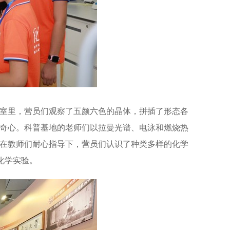
室里，营员们观察了五颜六色的晶体，拼插了形态各
奇心。科普基地的老师们以拉曼光谱、电泳和燃烧热
在教师们耐心指导下，营员们认识了种类多样的化学
味化学实验。