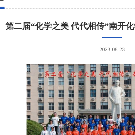
第二届“化学之美 代代相传”南开
2023-08-23