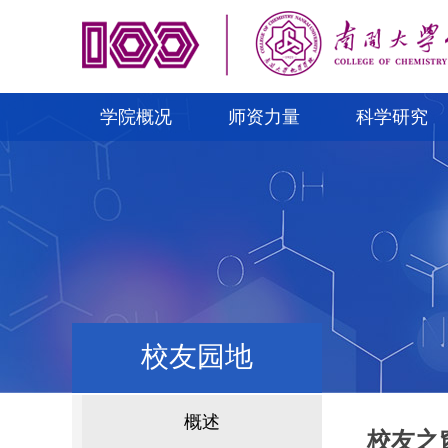
学院概况
师资力量
科学研究
校友园地
概述
校友之