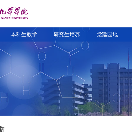
本科生教学
研究生培养
党建园地
窗