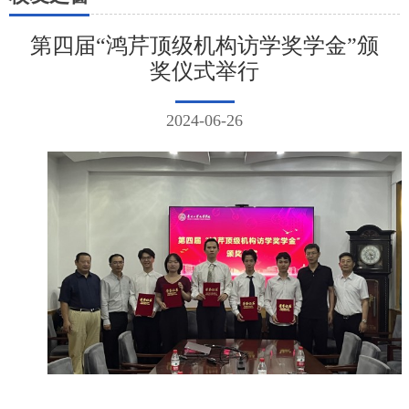
第四届“鸿芹顶级机构访学奖学金”颁
奖仪式举行
2024-06-26