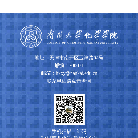
地址：天津市南开区卫津路94号
邮编：300071
邮箱：hxxy@nankai.edu.cn
联系电话请点击查询
手机扫描二维码