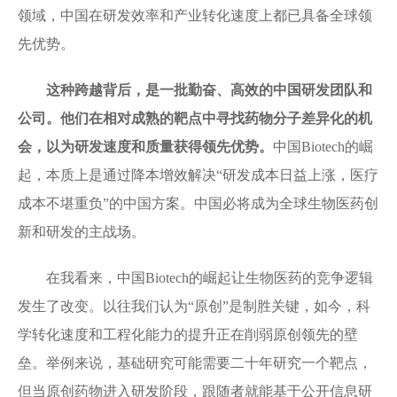
领域，中国在研发效率和产业转化速度上都已具备全球领
先优势。
这种跨越背后，是一批勤奋、高效的中国研发团队和
公司。他们在相对成熟的靶点中寻找药物分子差异化的机
会，以为研发速度和质量获得领先优势。
中国Biotech的崛
起，本质上是通过降本增效解决“研发成本日益上涨，医疗
成本不堪重负”的中国方案。中国必将成为全球生物医药创
新和研发的主战场。
在我看来，中国Biotech的崛起让生物医药的竞争逻辑
发生了改变。以往我们认为“原创”是制胜关键，如今，科
学转化速度和工程化能力的提升正在削弱原创领先的壁
垒。举例来说，基础研究可能需要二十年研究一个靶点，
但当原创药物进入研发阶段，跟随者就能基于公开信息研