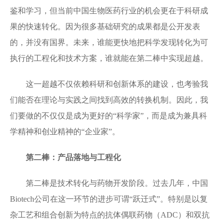
鉴和学习，但当前中国生物医药行业的机会更在于科研成
果的快速转化。因为很多基础研究的成果都是公开发表
的，并没有国界。未来，谁能更快地把科学发现转化为可
执行的工程化和技术方案，谁就能在第二棒中实现超越。
这一超越不仅依赖科研和创新体系的建设，也考验我
们能否在理论与实践之间找到高效的转换机制。因此，我
们要做的不仅仅是成为更好的“科学家”，而是成为兼具科
学精神和创业精神的“企业家”。
第二棒：产品落地与工程化
第二棒是技术转化与药物开发阶段。过去几年，中国
Biotech公司在这一环节的进步可谓“跃迁式”。特别是以复
杂工艺和组合创新为特点的抗体偶联药物（ADC）和双抗