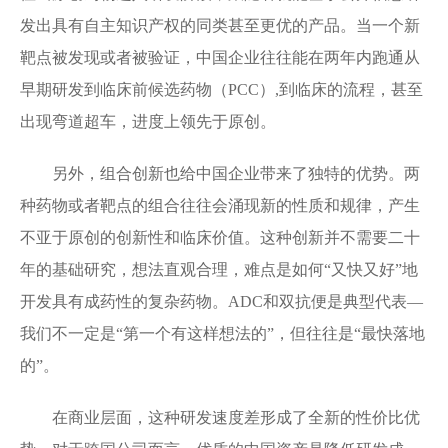
发出具有自主知识产权的同类甚至更优的产品。当一个新
靶点被发现或者被验证，中国企业往往能在两年内跑通从
早期研发到临床前候选药物（PCC）,到临床的流程，甚至
出现弯道超车，进度上领先于原创。
另外，组合创新也给中国企业带来了独特的优势。两
种药物或者靶点的组合往往会涌现新的性质和规律，产生
不亚于原创的创新性和临床价值。这种创新并不需要二十
年的基础研究，想法直观合理，难点是如何“又快又好”地
开发具有成药性的复杂药物。ADC和双抗便是典型代表—
我们不一定是“第一个有这样想法的”，但往往是“最快落地
的”。
在商业层面，这种研发速度差形成了全新的性价比优