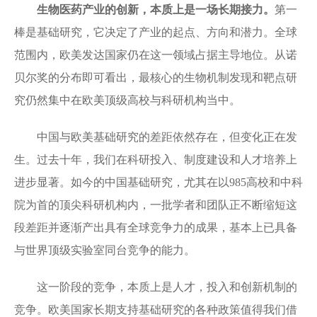
生物医药产业的创新，本质上是一场长期接力。
第一
棒是基础研究，它决定了产业的起点、方向和潜力。全球
范围内，欧美发达国家仍在这一领域占据主导地位。从诺
贝尔奖的分布即可看出，最核心的生物机制发现和靶点研
究仍然集中在欧美顶级高校与科研机构当中。
中国与欧美基础研究的差距依然存在，但变化正在发
生。过去十年，我们在科研投入、制度建设和人才培养上
进步显著。如今的中国基础研究，尤其在以985高校和中科
院为首的顶尖科研机构内，一批学者和团队正不断缩短这
段差距并逐渐产出具有全球竞争力的成果，基本上已具备
与世界顶级实验室同台竞争的能力。
这一阶段的竞争，本质上是人才，投入和创新机制的
竞争。欧美国家长期支持基础研究的各种政策值得我们借