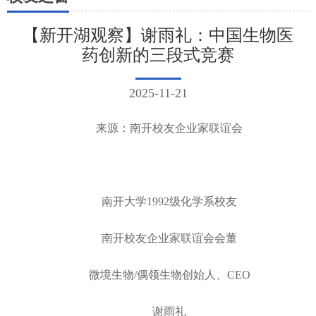
【新开湖观察】谢雨礼：中国生物医
药创新的三段式竞赛
2025-11-21
来源：南开校友企业家联谊会
南开大学1992级化学系校友
南开校友企业家联谊会会董
微境生物/偶领生物创始人、CEO
谢雨礼