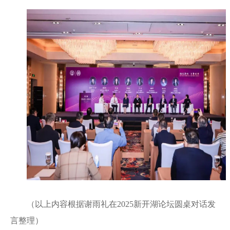
（以上内容根据谢雨礼在2025新开湖论坛圆桌对话发
言整理）