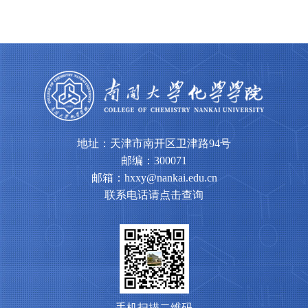
地址：天津市南开区卫津路94号
邮编：300071
邮箱：hxxy@nankai.edu.cn
联系电话请点击查询
手机扫描二维码