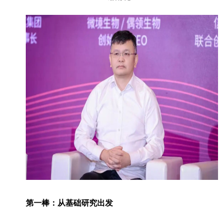
第一棒：从基础研究出发