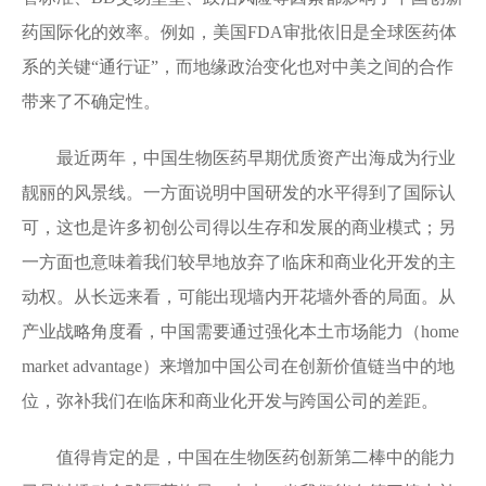
药国际化的效率。例如，美国FDA审批依旧是全球医药体
系的关键“通行证”，而地缘政治变化也对中美之间的合作
带来了不确定性。
最近两年，中国生物医药早期优质资产出海成为行业
靓丽的风景线。一方面说明中国研发的水平得到了国际认
可，这也是许多初创公司得以生存和发展的商业模式；另
一方面也意味着我们较早地放弃了临床和商业化开发的主
动权。从长远来看，可能出现墙内开花墙外香的局面。从
产业战略角度看，中国需要通过强化本土市场能力（home
market advantage）来增加中国公司在创新价值链当中的地
位，弥补我们在临床和商业化开发与跨国公司的差距。
值得肯定的是，中国在生物医药创新第二棒中的能力