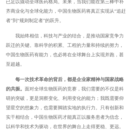
已足以撬动全球医药格局。未来，当我们能在第三棒中补
齐商业化与全球化能力，中国生物医药将真正实现从“追赶
者”到“规则制定者”的跃升。
我始终相信，科技与产业的结合，是推动国家竞争力
跃迁的关键。靠科学的积累、工程的力量和持续的努力，
中国生物医药有能力，也必将在全球舞台上实现并跑，甚
至超越。
每一次技术革命的背后，都是企业家精神与国家战略
的共振。
面对全球生物医药的竞赛，我们需要的不仅是科
研的突破，更是洞察变化、利用变化的能力；我既需要仰
望星空的想象力，也需要脚踏实地的执行力。只有创新和
实干相结合，中国生物医药才能真正以服务患者为信念，
以科学和技术为驱动，在世界的舞台上走得更稳、更远。